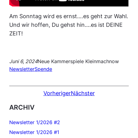
Am Sonntag wird es ernst….es geht zur Wahl.
Und wir hoffen, Du gehst hin….es ist DEINE
ZEIT!
Juni 6, 2024
Neue Kammerspiele Kleinmachnow
Newsletter
Spende
Vorheriger
Nächster
ARCHIV
Newsletter 1/2026 #2
Newsletter 1/2026 #1