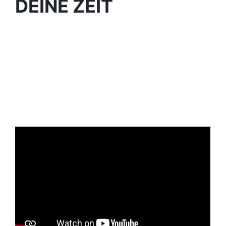
DEINE ZEIT