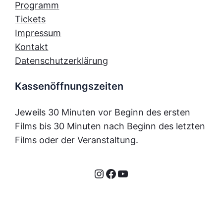
Programm
Tickets
Impressum
Kontakt
Datenschutzerklärung
Kassenöffnungszeiten
Jeweils 30 Minuten vor Beginn des ersten
Films bis 30 Minuten nach Beginn des letzten
Films oder der Veranstaltung.
Instagram
Facebook
YouTube