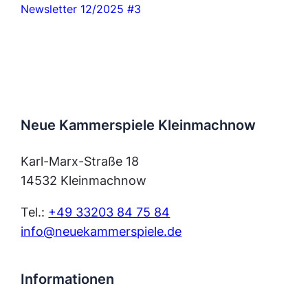
Newsletter 12/2025 #3
Neue Kammerspiele Kleinmachnow
Karl-Marx-Straße 18
14532 Kleinmachnow
Tel.:
+49 33203 84 75 84
info@neuekammerspiele.de
Informationen