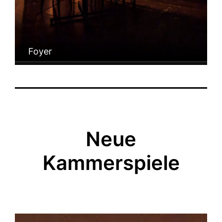
Foyer
Neue
Kammerspiele