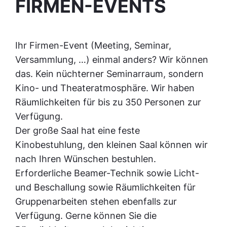
FIRMEN-EVENTS
Ihr Firmen-Event (Meeting, Seminar,
Versammlung, …) einmal anders? Wir können
das. Kein nüchterner Seminarraum, sondern
Kino- und Theateratmosphäre. Wir haben
Räumlichkeiten für bis zu 350 Personen zur
Verfügung.
Der große Saal hat eine feste
Kinobestuhlung, den kleinen Saal können wir
nach Ihren Wünschen bestuhlen.
Erforderliche Beamer-Technik sowie Licht-
und Beschallung sowie Räumlichkeiten für
Gruppenarbeiten stehen ebenfalls zur
Verfügung. Gerne können Sie die