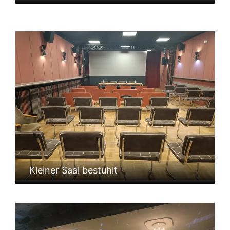
Kleiner Saal bestuhlt