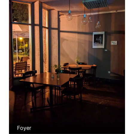
Foyer