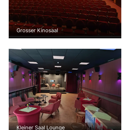
Grosser Kinosaal
Kleiner Saal Lounge