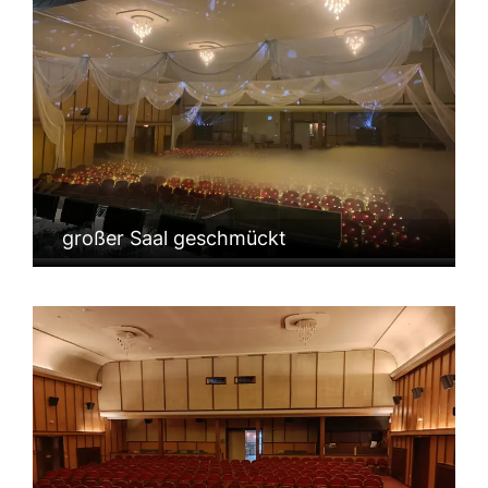
großer Saal geschmückt