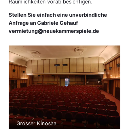
Räumlichkeiten vorab besichtigen.
Stellen Sie einfach eine unverbindliche
Anfrage an Gabriele Gehauf
vermietung@neuekammerspiele.de
Grosser Kinosaal