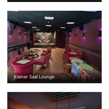
Kleiner Saal Lounge