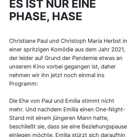
ES IST NUR EINE
PHASE, HASE
Chris­tiane Paul und Christoph Maria Herbst in
einer spritzigen Komödie aus dem Jahr 2021,
der leider auf Grund der Pandemie etwas an
unserem Kino vorbei gegangen ist, daher
nehmen wir ihn jetzt noch einmal ins
Programm:
Die Ehe von Paul und Emilia stimmt nicht
mehr. Und nachdem Emilia einen One-Night-
Stand mit einem jüngeren Mann hatte,
beschließt sie, dass sie eine Beziehungspause
einlegen möchte. Emilia stürzt sich daraufhin