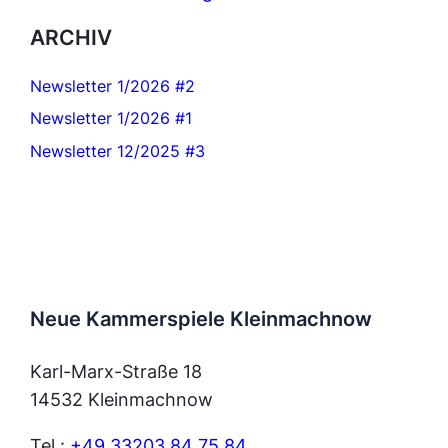
ARCHIV
Newsletter 1/2026 #2
Newsletter 1/2026 #1
Newsletter 12/2025 #3
Neue Kammerspiele Kleinmachnow
Karl-Marx-Straße 18
14532 Kleinmachnow
Tel.:
+49 33203 84 75 84