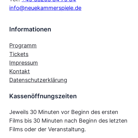
info@neuekammerspiele.de
Informationen
Programm
Tickets
Impressum
Kontakt
Datenschutzerklärung
Kassenöffnungszeiten
Jeweils 30 Minuten vor Beginn des ersten
Films bis 30 Minuten nach Beginn des letzten
Films oder der Veranstaltung.