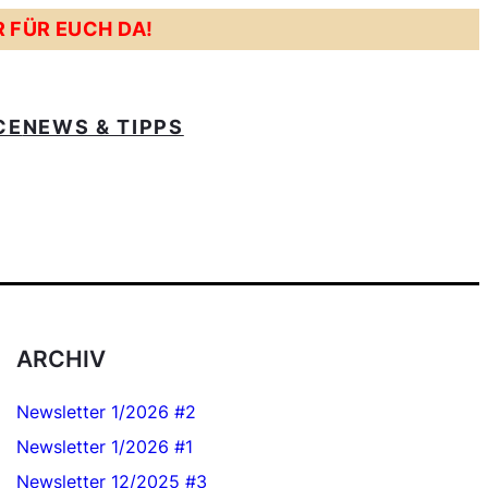
R FÜR EUCH DA!
CE
NEWS & TIPPS
ARCHIV
Newsletter 1/2026 #2
Newsletter 1/2026 #1
Newsletter 12/2025 #3