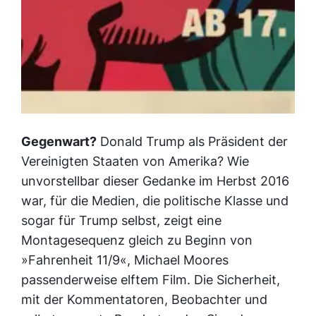
Gegenwart?
Donald Trump als Präsident der
Vereinigten Staaten von Amerika? Wie
unvorstellbar dieser Gedanke im Herbst 2016
war, für die Medien, die politische Klasse und
sogar für Trump selbst, zeigt eine
Montagesequenz gleich zu Beginn von
»Fahrenheit 11/9«, Michael Moores
passenderweise elftem Film. Die Sicherheit,
mit der Kommentatoren, Beobachter und