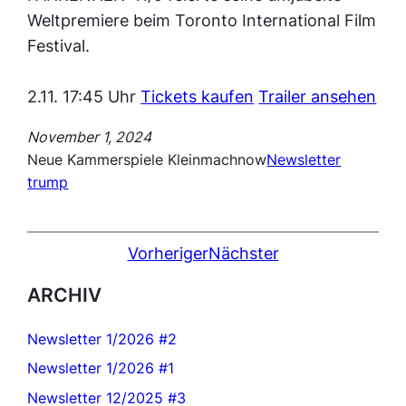
Weltpremiere beim Toronto International Film
Festival.
2.11. 17:45 Uhr
Tickets kaufen
Trailer ansehen
November 1, 2024
Neue Kammerspiele Kleinmachnow
Newsletter
trump
Vorheriger
Nächster
ARCHIV
Newsletter 1/2026 #2
Newsletter 1/2026 #1
Newsletter 12/2025 #3