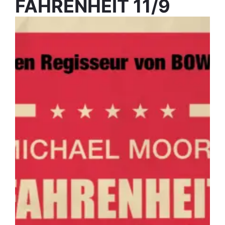
FAHRENHEIT 11/9