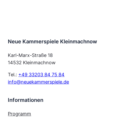
Neue Kammerspiele Kleinmachnow
Karl-Marx-Straße 18
14532 Kleinmachnow
Tel.:
+49 33203 84 75 84
info@neuekammerspiele.de
Informationen
Programm