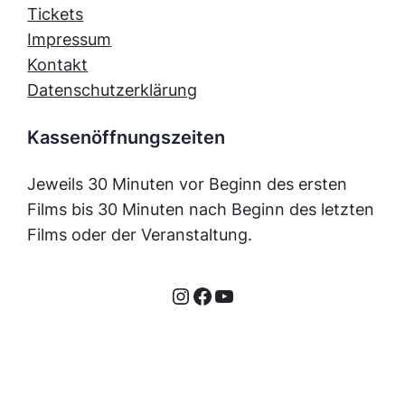
Tickets
Impressum
Kontakt
Datenschutzerklärung
Kassenöffnungszeiten
Jeweils 30 Minuten vor Beginn des ersten
Films bis 30 Minuten nach Beginn des letzten
Films oder der Veranstaltung.
Instagram
Facebook
YouTube