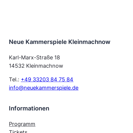
Neue Kammerspiele Kleinmachnow
Karl-Marx-Straße 18
14532 Kleinmachnow
Tel.:
+49 33203 84 75 84
info@neuekammerspiele.de
Informationen
Programm
Tickets