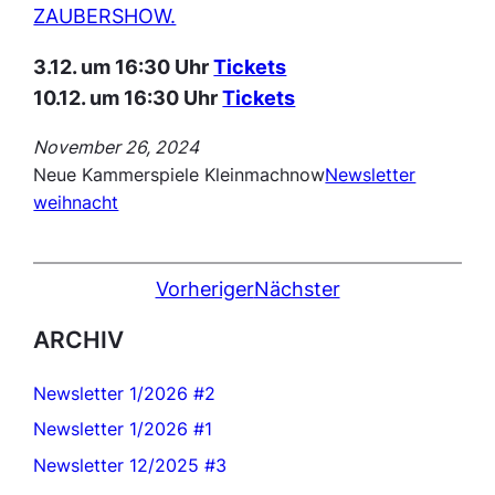
ZAUBERSHOW.
3.12. um 16:30 Uhr
Tickets
10.12. um 16:30 Uhr
Tickets
November 26, 2024
Neue Kammerspiele Kleinmachnow
Newsletter
weihnacht
Vorheriger
Nächster
ARCHIV
Newsletter 1/2026 #2
Newsletter 1/2026 #1
Newsletter 12/2025 #3