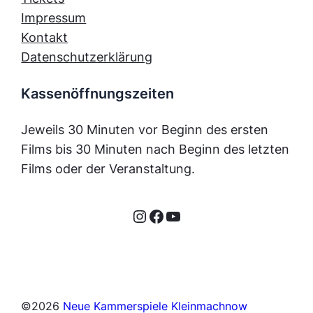
Impressum
Kontakt
Datenschutzerklärung
Kassenöffnungszeiten
Jeweils 30 Minuten vor Beginn des ersten
Films bis 30 Minuten nach Beginn des letzten
Films oder der Veranstaltung.
Instagram
Facebook
YouTube
©
2026
Neue Kammerspiele Kleinmachnow