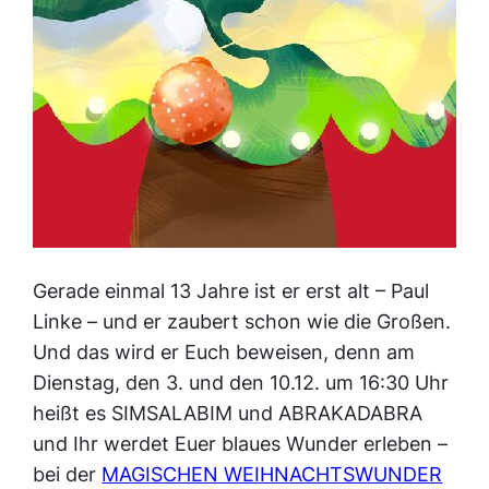
Gerade einmal 13 Jahre ist er erst alt – Paul
Linke – und er zaubert schon wie die Großen.
Und das wird er Euch beweisen, denn am
Dienstag, den 3. und den 10.12. um 16:30 Uhr
heißt es SIMSALABIM und ABRAKADABRA
und Ihr werdet Euer blaues Wunder erleben –
bei der
MAGISCHEN WEIHNACHTSWUNDER