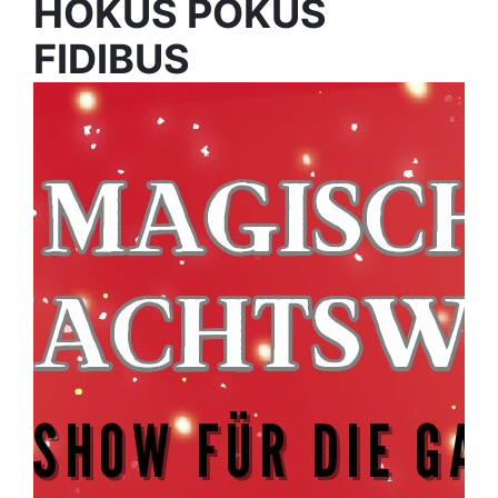
HOKUS POKUS
FIDIBUS