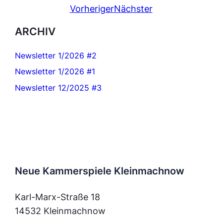
Vorheriger
Nächster
ARCHIV
Newsletter 1/2026 #2
Newsletter 1/2026 #1
Newsletter 12/2025 #3
Neue Kammerspiele Kleinmachnow
Karl-Marx-Straße 18
14532 Kleinmachnow