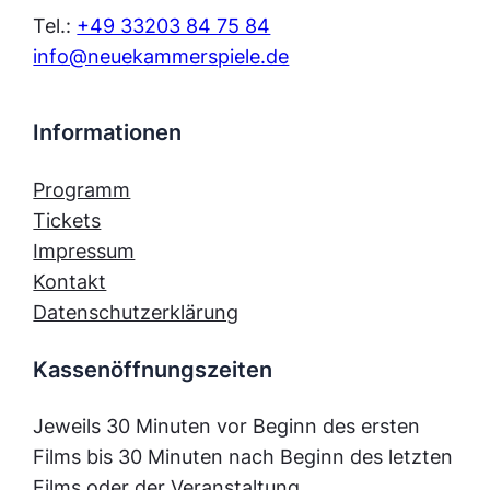
Tel.:
+49 33203 84 75 84
info@neuekammerspiele.de
Informationen
Programm
Tickets
Impressum
Kontakt
Datenschutzerklärung
Kassenöffnungszeiten
Jeweils 30 Minuten vor Beginn des ersten
Films bis 30 Minuten nach Beginn des letzten
Films oder der Veranstaltung.