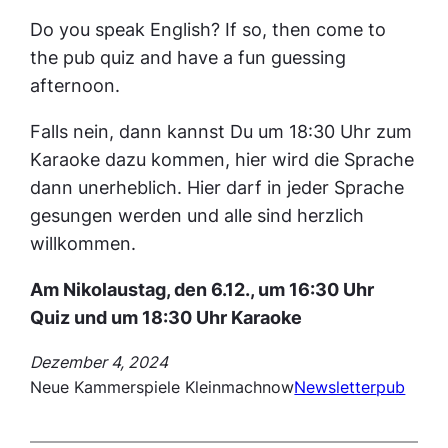
Do you speak English? If so, then come to
the pub quiz and have a fun guessing
afternoon.
Falls nein, dann kannst Du um 18:30 Uhr zum
Karaoke dazu kommen, hier wird die Sprache
dann unerheblich. Hier darf in jeder Sprache
gesungen werden und alle sind herzlich
willkommen.
Am Nikolaustag, den 6.12., um 16:30 Uhr
Quiz und um 18:30 Uhr Karaoke
Dezember 4, 2024
Neue Kammerspiele Kleinmachnow
Newsletter
pub