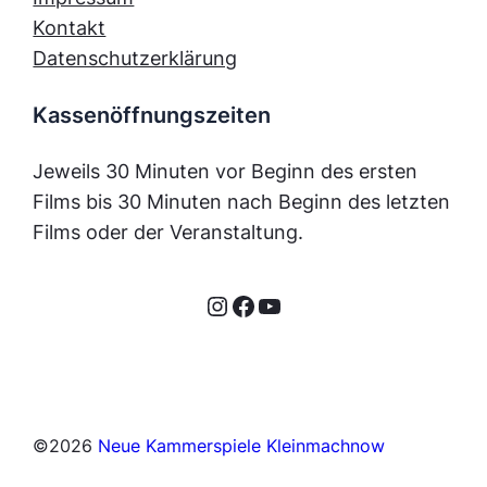
Kontakt
Datenschutzerklärung
Kassenöffnungszeiten
Jeweils 30 Minuten vor Beginn des ersten
Films bis 30 Minuten nach Beginn des letzten
Films oder der Veranstaltung.
Instagram
Facebook
YouTube
©
2026
Neue Kammerspiele Kleinmachnow