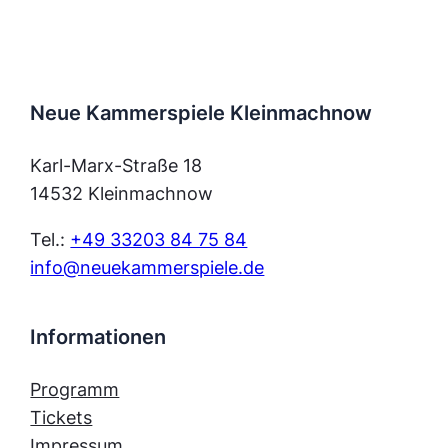
Neue Kammerspiele Kleinmachnow
Karl-Marx-Straße 18
14532 Kleinmachnow
Tel.:
+49 33203 84 75 84
info@neuekammerspiele.de
Informationen
Programm
Tickets
Impressum