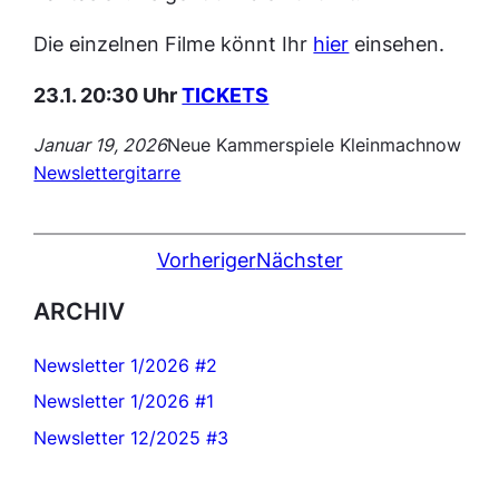
Die einzelnen Filme könnt Ihr
hier
einsehen.
23.1. 20:30 Uhr
TICKETS
Januar 19, 2026
Neue Kammerspiele Kleinmachnow
Newsletter
gitarre
Vorheriger
Nächster
ARCHIV
Newsletter 1/2026 #2
Newsletter 1/2026 #1
Newsletter 12/2025 #3