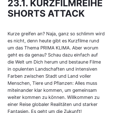
23.1. KURZFILMREIHE
SHORTS ATTACK
Kurze greifen an? Naja, ganz so schlimm wird
es nicht, denn heute gibt es Kurzfilme rund
um das Thema PRIMA KLIMA. Aber worum
geht es da genau? Schau dazu einfach auf
die Welt um Dich herum und bestaune Filme
in opulenten Landschaften und intensiven
Farben zwischen Stadt und Land voller
Menschen, Tiere und Pflanzen: Alles muss
miteinander klar kommen, um gemeinsam
weiter kommen zu können. Willkommen zu
einer Reise globaler Realitäten und starker
Fantasien. Es geht um die Zukunft!