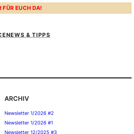
R FÜR EUCH DA!
CE
NEWS & TIPPS
ARCHIV
Newsletter 1/2026 #2
Newsletter 1/2026 #1
Newsletter 12/2025 #3