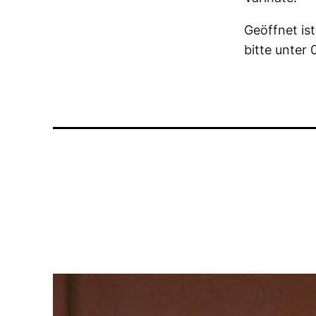
Geöffnet is
bitte unter