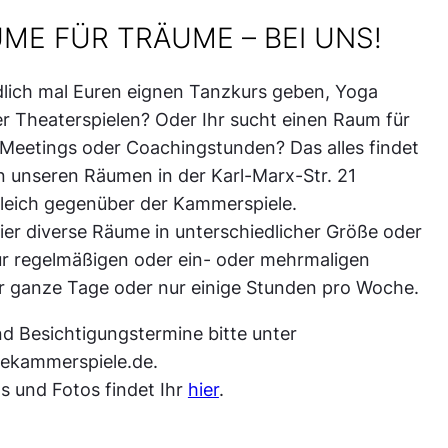
ME FÜR TRÄUME – BEI UNS!
ndlich mal Euren eignen Tanzkurs geben, Yoga
 Theaterspielen? Oder Ihr sucht einen Raum für
Meetings oder Coachingstunden? Das alles findet
in unseren Räumen in der Karl-Marx-Str. 21
leich gegenüber der Kammerspiele.
hier diverse Räume in unterschiedlicher Größe oder
r regelmäßigen oder ein- oder mehrmaligen
r ganze Tage oder nur einige Stunden pro Woche.
d Besichtigungstermine bitte unter
kammerspiele.de.
os und Fotos findet Ihr
hier
.