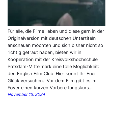
Für alle, die Filme lieben und diese gern in der
Originalversion mit deutschen Untertiteln
anschauen möchten und sich bisher nicht so
richtig getraut haben, bieten wir in
Kooperation mit der Kreisvolkshochschule
Potsdam-Mittelmark eine tolle Möglichkeit:
den English Film Club. Hier könnt Ihr Euer
Glück versuchen.. Vor dem Film gibt es im
Foyer einen kurzen Vorbereitungskurs…
November 13, 2024