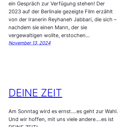
ein Gespräch zur Verfügung stehen! Der
2023 auf der Berlinale gezeigte Film erzählt
von der Iranerin Reyhaneh Jabbari, die sich –
nachdem sie einen Mann, der sie
vergewaltigen wollte, erstochen…
November 13, 2024
DEINE ZEIT
Am Sonntag wird es ernst….es geht zur Wahl.
Und wir hoffen, mit uns viele andere….es ist