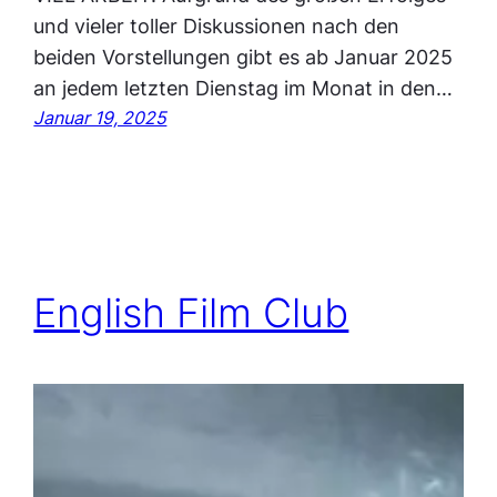
und vieler toller Diskussionen nach den
beiden Vorstellungen gibt es ab Januar 2025
an jedem letzten Dienstag im Monat in den…
Januar 19, 2025
English Film Club