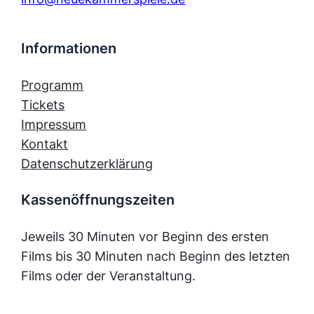
Informationen
Programm
Tickets
Impressum
Kontakt
Datenschutzerklärung
Kassenöffnungszeiten
Jeweils 30 Minuten vor Beginn des ersten
Films bis 30 Minuten nach Beginn des letzten
Films oder der Veranstaltung.