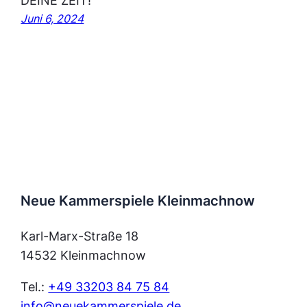
DEINE ZEIT!
Juni 6, 2024
Neue Kammerspiele Kleinmachnow
Karl-Marx-Straße 18
14532 Kleinmachnow
Tel.:
+49 33203 84 75 84
info@neuekammerspiele.de