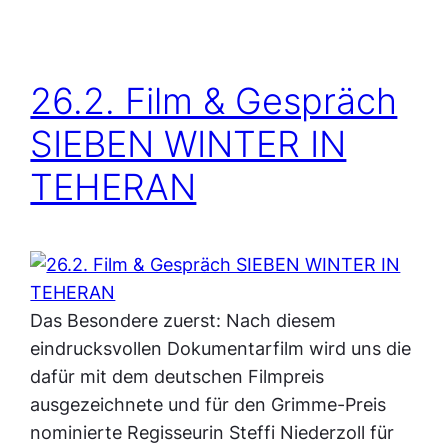
26.2. Film & Gespräch
SIEBEN WINTER IN
TEHERAN
Das Besondere zuerst: Nach diesem
eindrucksvollen Dokumentarfilm wird uns die
dafür mit dem deutschen Filmpreis
ausgezeichnete und für den Grimme-Preis
nominierte Regisseurin Steffi Niederzoll für