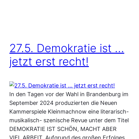
27.5. Demokratie ist …
jetzt erst recht!
In den Tagen vor der Wahl in Brandenburg im
September 2024 produzierten die Neuen
Kammerspiele Kleinmachnow eine literarisch-
musikalisch- szenische Revue unter dem Titel
DEMOKRATIE IST SCHÖN, MACHT ABER
VIEL ARBEIT. Aufgrund des großen Erfolges