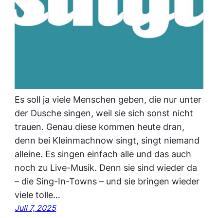
Es soll ja viele Menschen geben, die nur unter
der Dusche singen, weil sie sich sonst nicht
trauen. Genau diese kommen heute dran,
denn bei Kleinmachnow singt, singt niemand
alleine. Es singen einfach alle und das auch
noch zu Live-Musik. Denn sie sind wieder da
– die Sing-In-Towns – und sie bringen wieder
viele tolle…
Juli 7, 2025