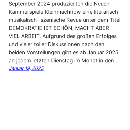
September 2024 produzierten die Neuen
Kammerspiele Kleinmachnow eine literarisch-
musikalisch- szenische Revue unter dem Titel
DEMOKRATIE IST SCHÖN, MACHT ABER
VIEL ARBEIT. Aufgrund des großen Erfolges
und vieler toller Diskussionen nach den
beiden Vorstellungen gibt es ab Januar 2025
an jedem letzten Dienstag im Monat in den…
Januar 19, 2025