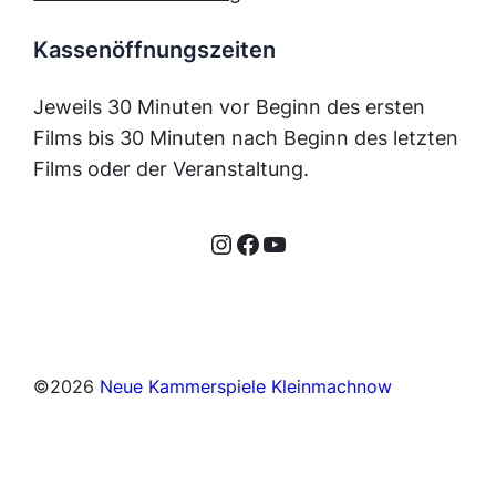
Kassenöffnungszeiten
Jeweils 30 Minuten vor Beginn des ersten
Films bis 30 Minuten nach Beginn des letzten
Films oder der Veranstaltung.
Instagram
Facebook
YouTube
©
2026
Neue Kammerspiele Kleinmachnow