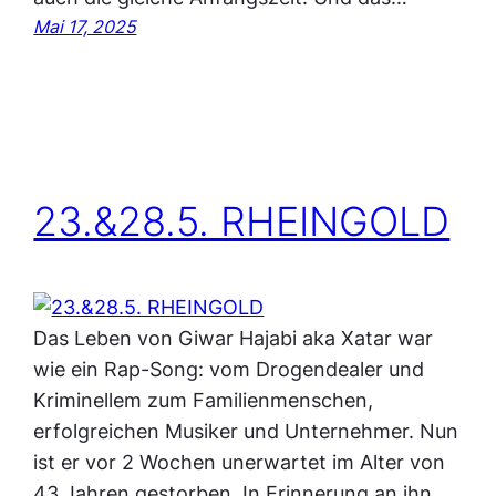
Mai 17, 2025
23.&28.5. RHEINGOLD
Das Leben von Giwar Hajabi aka Xatar war
wie ein Rap-Song: vom Drogendealer und
Kriminellem zum Familienmenschen,
erfolgreichen Musiker und Unternehmer. Nun
ist er vor 2 Wochen unerwartet im Alter von
43 Jahren gestorben. In Erinnerung an ihn