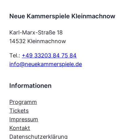
Neue Kammerspiele Kleinmachnow
Karl-Marx-Straße 18
14532 Kleinmachnow
Tel.:
+49 33203 84 75 84
info@neuekammerspiele.de
Informationen
Programm
Tickets
Impressum
Kontakt
Datenschutzerklärung