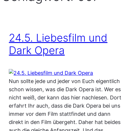
24.5. Liebesfilm und
Dark Opera
Nun sollte jede und jeder von Euch eigentlich
schon wissen, was die Dark Opera ist. Wer es
nicht weiß, der kann das hier nachlesen. Dort
erfahrt Ihr auch, dass die Dark Opera bei uns
immer vor dem Film stattfindet und dann
direkt in den Film übergeht. Daher hat beides
auch die gleiche Anfangszeit. Und das…