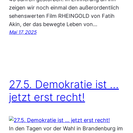
zeigen wir noch einmal den außerordentlich
sehenswerten Film RHEINGOLD von Fatih
Akin, der das bewegte Leben von…
Mai 17, 2025
27.5. Demokratie ist …
jetzt erst recht!
In den Tagen vor der Wahl in Brandenburg im