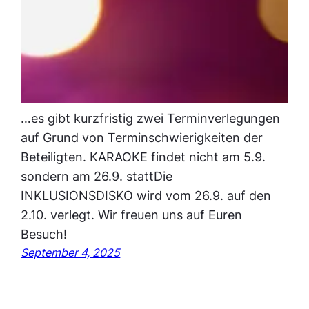
…es gibt kurzfristig zwei Terminverlegungen
auf Grund von Terminschwierigkeiten der
Beteiligten. KARAOKE findet nicht am 5.9.
sondern am 26.9. stattDie
INKLUSIONSDISKO wird vom 26.9. auf den
2.10. verlegt. Wir freuen uns auf Euren
Besuch!
September 4, 2025