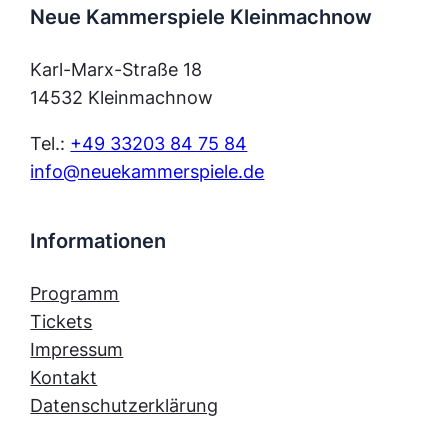
Neue Kammerspiele Kleinmachnow
Karl-Marx-Straße 18
14532 Kleinmachnow
Tel.:
+49 33203 84 75 84
info@neuekammerspiele.de
Informationen
Programm
Tickets
Impressum
Kontakt
Datenschutzerklärung