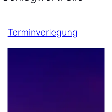
Terminverlegung