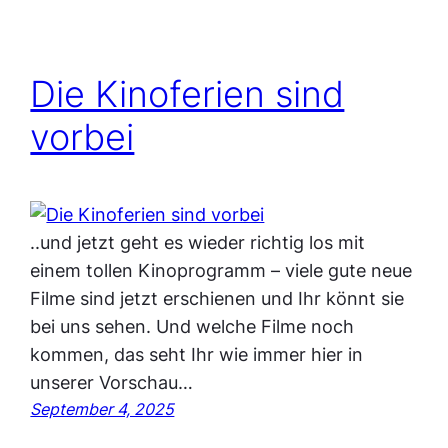
Die Kinoferien sind
vorbei
..und jetzt geht es wieder richtig los mit
einem tollen Kinoprogramm – viele gute neue
Filme sind jetzt erschienen und Ihr könnt sie
bei uns sehen. Und welche Filme noch
kommen, das seht Ihr wie immer hier in
unserer Vorschau…
September 4, 2025