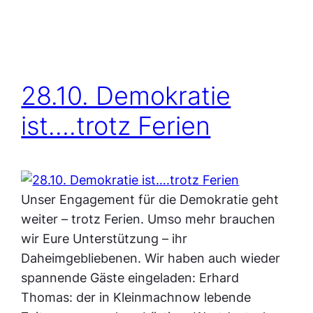
28.10. Demokratie
ist….trotz Ferien
Unser Engagement für die Demokratie geht
weiter – trotz Ferien. Umso mehr brauchen
wir Eure Unterstützung – ihr
Daheimgebliebenen. Wir haben auch wieder
spannende Gäste eingeladen: Erhard
Thomas: der in Kleinmachnow lebende