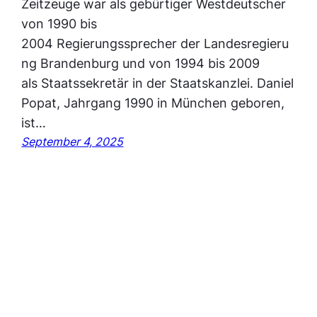
Zeitzeuge war als gebürtiger Westdeutscher
von 1990 bis
2004 Regierungssprecher der Landesregieru
ng Brandenburg und von 1994 bis 2009
als Staatssekretär in der Staatskanzlei. Daniel
Popat, Jahrgang 1990 in München geboren,
ist…
September 4, 2025