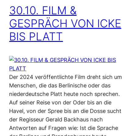
30.10. FILM &
GESPRÄCH VON ICKE
BIS PLATT
Der 2024 veröffentlichte Film dreht sich um
Menschen, die das Berlinische oder das
niederdeutsche Platt heute noch sprechen.
Auf seiner Reise von der Oder bis an die
Havel, von der Spree bis an die Dosse sucht
der Regisseur Gerald Backhaus nach
Antworten auf Fragen wie: Ist die Sprache