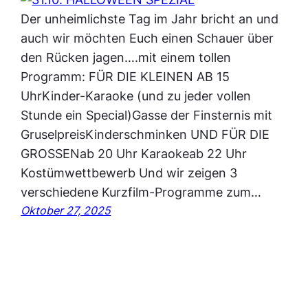
Der unheimlichste Tag im Jahr bricht an und
auch wir möchten Euch einen Schauer über
den Rücken jagen….mit einem tollen
Programm: FÜR DIE KLEINEN AB 15
UhrKinder-Karaoke (und zu jeder vollen
Stunde ein Special)Gasse der Finsternis mit
GruselpreisKinderschminken UND FÜR DIE
GROSSENab 20 Uhr Karaokeab 22 Uhr
Kostümwettbewerb Und wir zeigen 3
verschiedene Kurzfilm-Programme zum…
Oktober 27, 2025