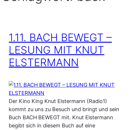
1.11. BACH BEWEGT –
LESUNG MIT KNUT
ELSTERMANN
Der Kino King Knut Elstermann (Radio1)
kommt zu uns zu Besuch und bringt und sein
Buch BACH BEWEGT mit. Knut Elstermann
begibt sich in diesem Buch auf eine