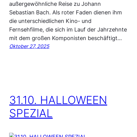
außergewöhnliche Reise zu Johann
Sebastian Bach. Als roter Faden dienen ihm
die unterschiedlichen Kino- und
Fernsehfilme, die sich im Lauf der Jahrzehnte
mit dem großen Komponisten beschäftigt…
Oktober 27, 2025
31.10. HALLOWEEN
SPEZIAL