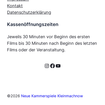
Kontakt
Datenschutzerklärung
Kassenöffnungszeiten
Jeweils 30 Minuten vor Beginn des ersten
Films bis 30 Minuten nach Beginn des letzten
Films oder der Veranstaltung.
Instagram
Facebook
YouTube
©
2026
Neue Kammerspiele Kleinmachnow