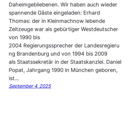
Daheimgebliebenen. Wir haben auch wieder
spannende Gäste eingeladen: Erhard
Thomas: der in Kleinmachnow lebende
Zeitzeuge war als gebürtiger Westdeutscher
von 1990 bis
2004 Regierungssprecher der Landesregieru
ng Brandenburg und von 1994 bis 2009
als Staatssekretär in der Staatskanzlei. Daniel
Popat, Jahrgang 1990 in München geboren,
ist…
September 4, 2025