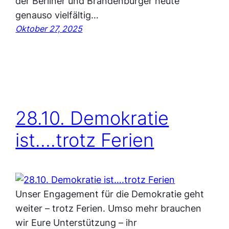
der Berliner und Brandenburger heute
genauso vielfältig…
Oktober 27, 2025
28.10. Demokratie
ist….trotz Ferien
Unser Engagement für die Demokratie geht
weiter – trotz Ferien. Umso mehr brauchen
wir Eure Unterstützung – ihr