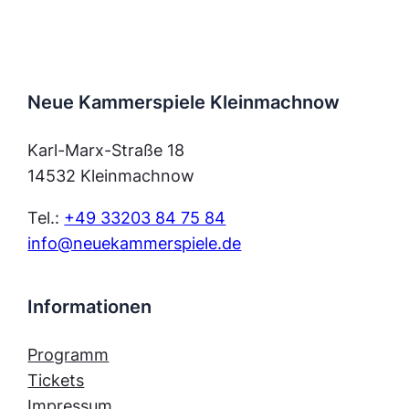
Neue Kammerspiele Kleinmachnow
Karl-Marx-Straße 18
14532 Kleinmachnow
Tel.:
+49 33203 84 75 84
info@neuekammerspiele.de
Informationen
Programm
Tickets
Impressum