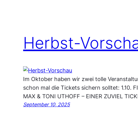
Herbst-Vorsch
Im Oktober haben wir zwei tolle Veranstaltun
schon mal die Tickets sichern solltet: 1.10.
MAX & TONI UTHOFF – EINER ZUVIEL TICKET
September 10, 2025