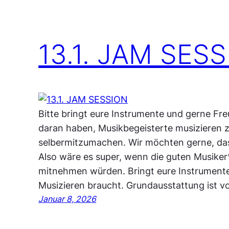
13.1. JAM SES
Bitte bringt eure Instrumente und gerne Freu
daran haben, Musikbegeisterte musizieren z
selbermitzumachen. Wir möchten gerne, dass
Also wäre es super, wenn die guten Musiker
mitnehmen würden. Bringt eure Instrumente
Musizieren braucht. Grundausstattung ist 
Januar 8, 2026