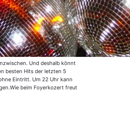
inzwischen. Und deshalb könnt
n besten Hits der letzten 5
ohne Eintritt. Um 22 Uhr kann
gen.Wie beim Foyerkozert freut