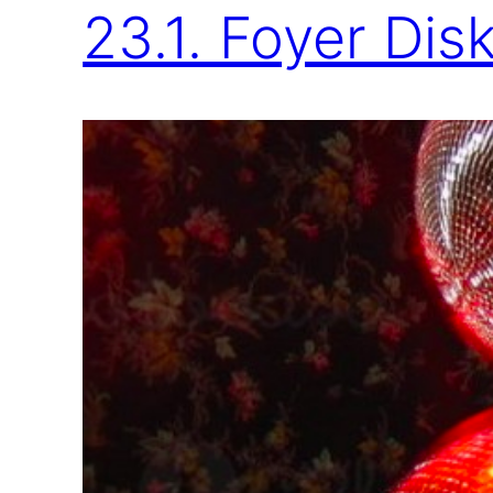
23.1. Foyer Dis