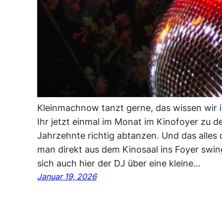
Kleinmachnow tanzt gerne, das wissen wir 
Ihr jetzt einmal im Monat im Kinofoyer zu de
Jahrzehnte richtig abtanzen. Und das alles 
man direkt aus dem Kinosaal ins Foyer swin
sich auch hier der DJ über eine kleine…
Januar 19, 2026