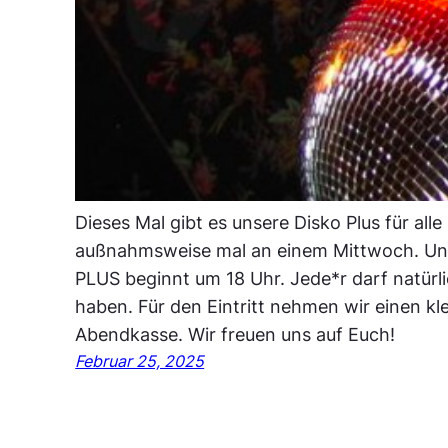
Dieses Mal gibt es unsere Disko Plus für all
außnahmsweise mal an einem Mittwoch. Uns
PLUS beginnt um 18 Uhr. Jede*r darf natürli
haben. Für den Eintritt nehmen wir einen kl
Abendkasse. Wir freuen uns auf Euch!
Februar 25, 2025