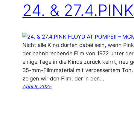
24. & 27.4.PI
Nicht alle Kino dürfen dabei sein, wenn Pin
der bahnbrechende Film von 1972 unter der
einige Tage in die Kinos zurück kehrt, neu 
35-mm-Filmmaterial mit verbessertem Ton. 
zeigen wir den Film, der in den…
April 9, 2025