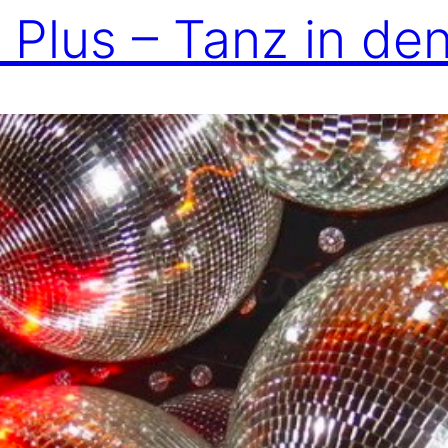
 Plus – Tanz in de