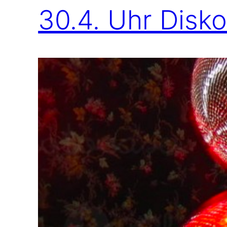
30.4. Uhr Disko