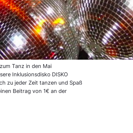
e zum Tanz in den Mai
ere Inklusionsdisko DISKO
ch zu jeder Zeit tanzen und Spaß
einen Beitrag von 1€ an der