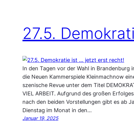
27.5. Demokratie
In den Tagen vor der Wahl in Brandenburg
die Neuen Kammerspiele Kleinmachnow eine 
szenische Revue unter dem Titel DEMOKR
VIEL ARBEIT. Aufgrund des großen Erfolges u
nach den beiden Vorstellungen gibt es ab J
Dienstag im Monat in den…
Januar 19, 2025