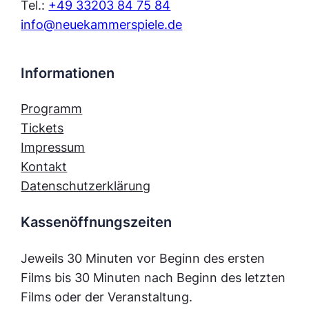
Tel.:
+49 33203 84 75 84
info@neuekammerspiele.de
Informationen
Programm
Tickets
Impressum
Kontakt
Datenschutzerklärung
Kassenöffnungszeiten
Jeweils 30 Minuten vor Beginn des ersten
Films bis 30 Minuten nach Beginn des letzten
Films oder der Veranstaltung.