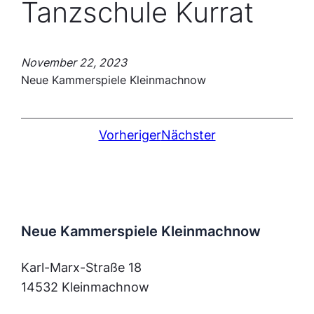
Tanzschule Kurrat
November 22, 2023
Neue Kammerspiele Kleinmachnow
Vorheriger
Nächster
Neue Kammerspiele Kleinmachnow
Karl-Marx-Straße 18
14532 Kleinmachnow