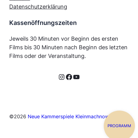
Datenschutzerklärung
Kassenöffnungszeiten
Jeweils 30 Minuten vor Beginn des ersten
Films bis 30 Minuten nach Beginn des letzten
Films oder der Veranstaltung.
Instagram
Facebook
YouTube
©
2026
Neue Kammerspiele Kleinmachnow
PROGRAMM