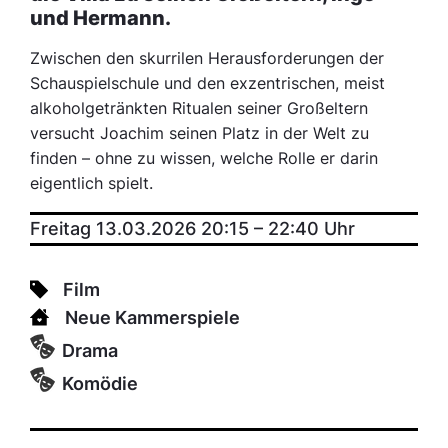
und Hermann.
Zwischen den skurrilen Herausforderungen der
Schauspielschule und den exzentrischen, meist
alkoholgetränkten Ritualen seiner Großeltern
versucht Joachim seinen Platz in der Welt zu
finden – ohne zu wissen, welche Rolle er darin
eigentlich spielt.
Freitag 13.03.2026 20:15
–
22:40
Uhr
Film
Neue Kammerspiele
Drama
Komödie