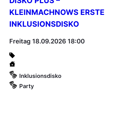
DISKO PLUS –
KLEINMACHNOWS ERSTE
INKLUSIONSDISKO
Freitag 18.09.2026 18:00
Inklusionsdisko
Party