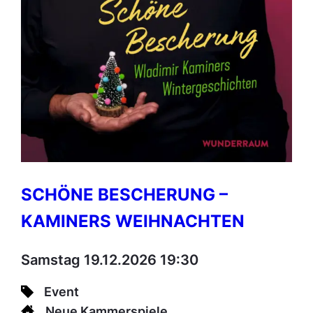
SCHÖNE BESCHERUNG –
KAMINERS WEIHNACHTEN
Samstag 19.12.2026 19:30
Event
Neue Kammerspiele