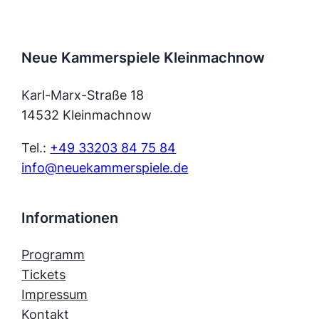
Neue Kammerspiele Kleinmachnow
Karl-Marx-Straße 18
14532 Kleinmachnow
Tel.:
+49 33203 84 75 84
info@neuekammerspiele.de
Informationen
Programm
Tickets
Impressum
Kontakt