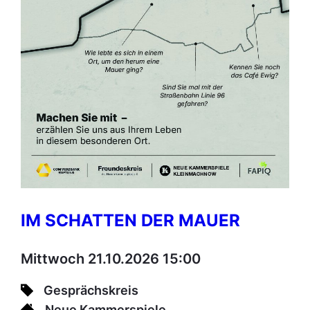
IM SCHATTEN DER MAUER
Mittwoch 21.10.2026 15:00
Gesprächskreis
Neue Kammerspiele