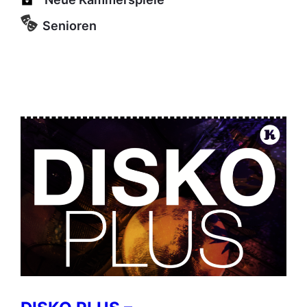
Senioren