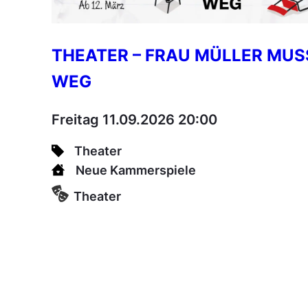
THEATER – FRAU MÜLLER MUS
WEG
Freitag 11.09.2026 20:00
Theater
Neue Kammerspiele
Theater