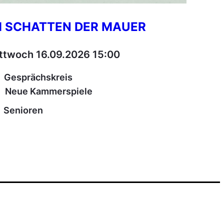
M SCHATTEN DER MAUER
ttwoch 16.09.2026 15:00
Gesprächskreis
Neue Kammerspiele
Senioren