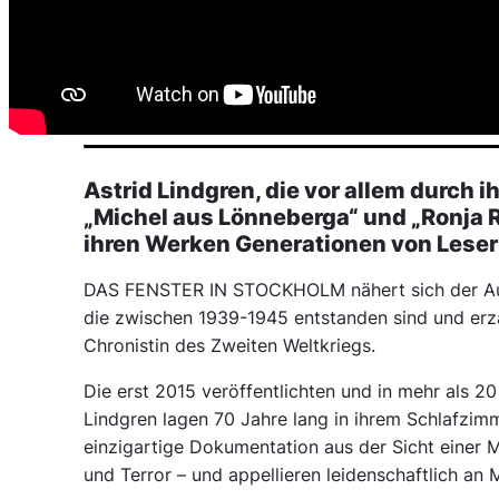
Astrid Lindgren, die vor allem durch 
„Michel aus Lönneberga“ und „Ronja 
ihren Werken Generationen von Leser
DAS FENSTER IN STOCKHOLM nähert sich der Auto
die zwischen 1939-1945 entstanden sind und erzä
Chronistin des Zweiten Weltkriegs.
Die erst 2015 veröffentlichten und in mehr als 
Lindgren lagen 70 Jahre lang in ihrem Schlafzim
einzigartige Dokumentation aus der Sicht einer M
und Terror – und appellieren leidenschaftlich an