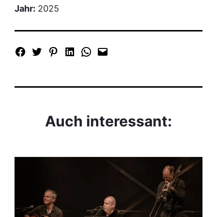
Jahr:
2025
Auch interessant: