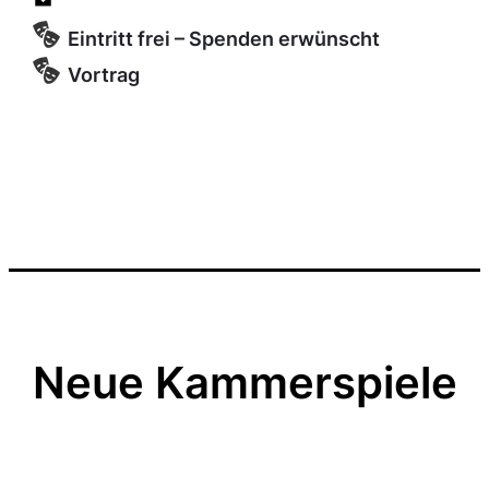
Eintritt frei – Spenden erwünscht
Vortrag
Neue Kammerspiele
Kulturgenosse