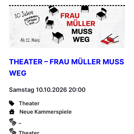
THEATER – FRAU MÜLLER MUSS
WEG
Samstag 10.10.2026 20:00
Theater
Neue Kammerspiele
–
Theater