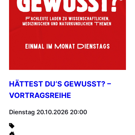
HÄTTEST DU‘S GEWUSST? –
VORTRAGSREIHE
Dienstag 20.10.2026 20:00