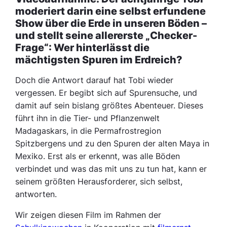
moderiert darin eine selbst erfundene
Show über die Erde in unseren Böden –
und stellt seine allererste „Checker-
Frage“: Wer hinterlässt die
mächtigsten Spuren im Erdreich?
Doch die Antwort darauf hat Tobi wieder
vergessen. Er begibt sich auf Spurensuche, und
damit auf sein bislang größtes Abenteuer. Dieses
führt ihn in die Tier- und Pflanzenwelt
Madagaskars, in die Permafrostregion
Spitzbergens und zu den Spuren der alten Maya in
Mexiko. Erst als er erkennt, was alle Böden
verbindet und was das mit uns zu tun hat, kann er
seinem größten Herausforderer, sich selbst,
antworten.
Wir zeigen diesen Film im Rahmen der