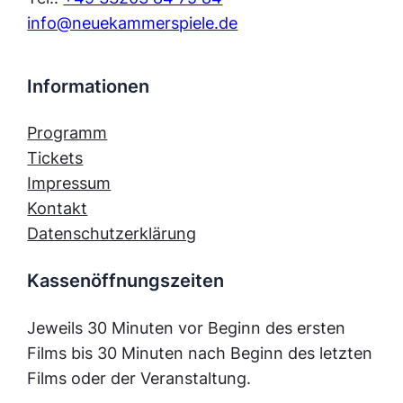
info@neuekammerspiele.de
Informationen
Programm
Tickets
Impressum
Kontakt
Datenschutzerklärung
Kassenöffnungszeiten
Jeweils 30 Minuten vor Beginn des ersten
Films bis 30 Minuten nach Beginn des letzten
Films oder der Veranstaltung.