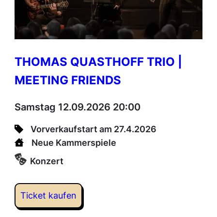
THOMAS QUASTHOFF TRIO |
MEETING FRIENDS
Samstag 12.09.2026 20:00
Vorverkaufstart am 27.4.2026
Neue Kammerspiele
Konzert
Ticket kaufen