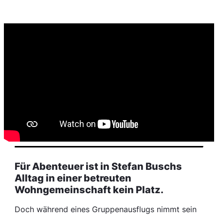
Für Abenteuer ist in Stefan Buschs
Alltag in einer betreuten
Wohngemeinschaft kein Platz.
Doch während eines Gruppenausflugs nimmt sein