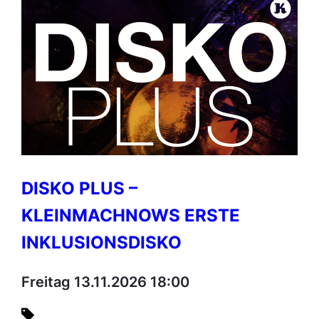
DISKO PLUS –
KLEINMACHNOWS ERSTE
INKLUSIONSDISKO
Freitag 13.11.2026 18:00