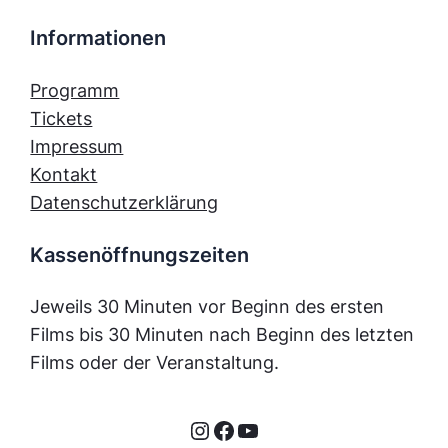
Informationen
Programm
Tickets
Impressum
Kontakt
Datenschutzerklärung
Kassenöffnungszeiten
Jeweils 30 Minuten vor Beginn des ersten
Films bis 30 Minuten nach Beginn des letzten
Films oder der Veranstaltung.
Instagram
Facebook
YouTube