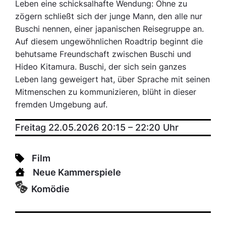
Leben eine schicksalhafte Wendung: Ohne zu
zögern schließt sich der junge Mann, den alle nur
Buschi nennen, einer japanischen Reisegruppe an.
Auf diesem ungewöhnlichen Roadtrip beginnt die
behutsame Freundschaft zwischen Buschi und
Hideo Kitamura. Buschi, der sich sein ganzes
Leben lang geweigert hat, über Sprache mit seinen
Mitmenschen zu kommunizieren, blüht in dieser
fremden Umgebung auf.
Freitag 22.05.2026 20:15
–
22:20
Uhr
Film
Neue Kammerspiele
Komödie