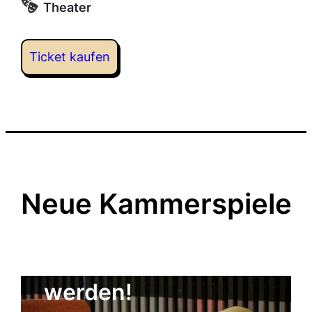
Theater
Ticket kaufen
Neue Kammerspiele
Kulturgenosse
werden!
Der Freundeskreis