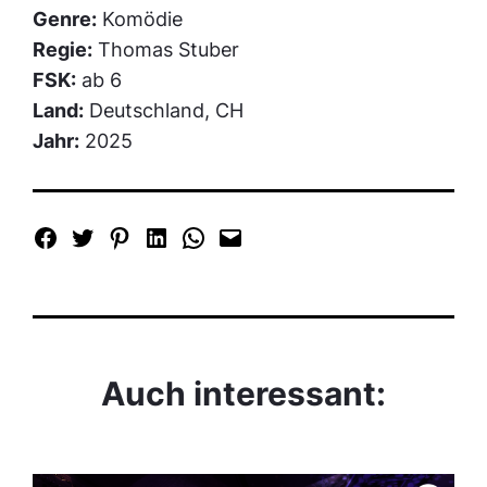
Genre:
Komödie
Regie:
Thomas Stuber
FSK:
ab 6
Land:
Deutschland, CH
Jahr:
2025
Auch interessant: