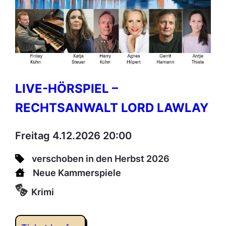
LIVE-HÖRSPIEL –
RECHTSANWALT LORD LAWLAY
Freitag 4.12.2026 20:00
verschoben in den Herbst 2026
Neue Kammerspiele
Krimi