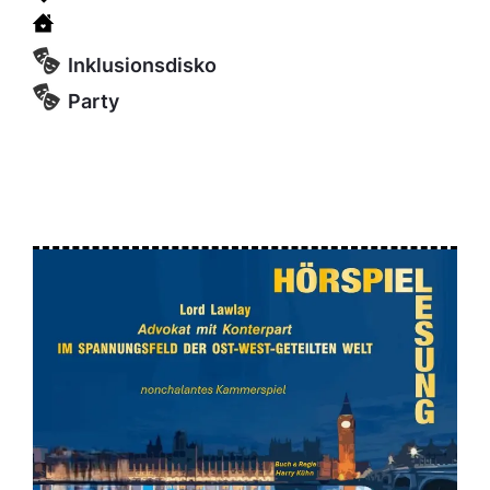
Inklusionsdisko
Party