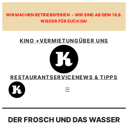
WIR MACHEN BETRIEBSFERIEN – WIR SIND AB DEM 18.8.
WIEDER FÜR EUCH DA!
KINO +
VERMIETUNG
ÜBER UNS
RESTAURANT
SERVICE
NEWS & TIPPS
DER FROSCH UND DAS WASSER