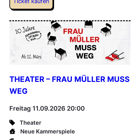
Ticket kaufen
THEATER – FRAU MÜLLER MUSS
WEG
Freitag 11.09.2026 20:00
Theater
Neue Kammerspiele