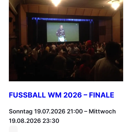
FUSSBALL WM 2026 – FINALE
Sonntag 19.07.2026 21:00
–
Mittwoch
19.08.2026 23:30