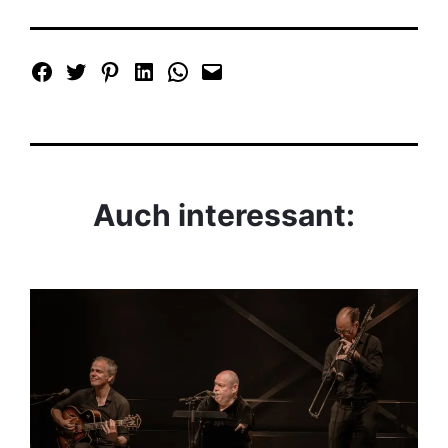
Auch interessant: