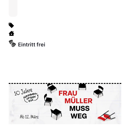
Eintritt frei