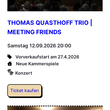
THOMAS QUASTHOFF TRIO |
MEETING FRIENDS
Samstag 12.09.2026 20:00
Vorverkaufstart am 27.4.2026
Neue Kammerspiele
Konzert
Ticket kaufen