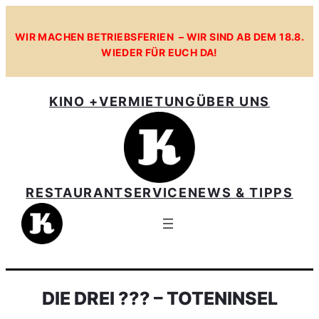
WIR MACHEN BETRIEBSFERIEN – WIR SIND AB DEM 18.8.
WIEDER FÜR EUCH DA!
KINO +
VERMIETUNG
ÜBER UNS
RESTAURANT
SERVICE
NEWS & TIPPS
DIE DREI ??? – TOTENINSEL