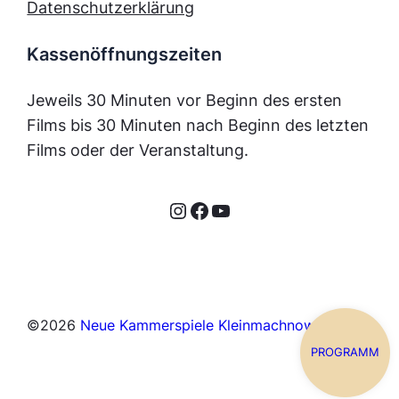
Datenschutzerklärung
Kassenöffnungszeiten
Jeweils 30 Minuten vor Beginn des ersten
Films bis 30 Minuten nach Beginn des letzten
Films oder der Veranstaltung.
Instagram
Facebook
YouTube
©
2026
Neue Kammerspiele Kleinmachnow
PROGRAMM