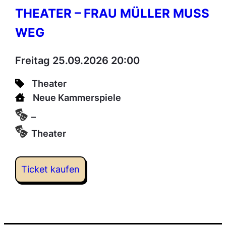
THEATER – FRAU MÜLLER MUSS
WEG
Freitag 25.09.2026 20:00
Theater
Neue Kammerspiele
–
Theater
Ticket kaufen