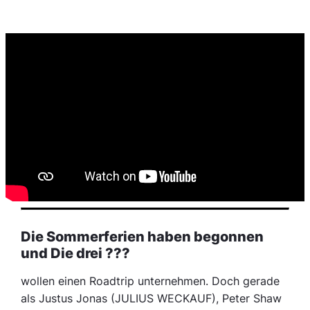
Die Sommerferien haben begonnen
und Die drei ???
wollen einen Roadtrip unternehmen. Doch gerade
als Justus Jonas (JULIUS WECKAUF), Peter Shaw