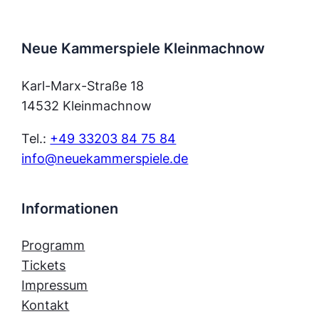
Neue Kammerspiele Kleinmachnow
Karl-Marx-Straße 18
14532 Kleinmachnow
Tel.:
+49 33203 84 75 84
info@neuekammerspiele.de
Informationen
Programm
Tickets
Impressum
Kontakt