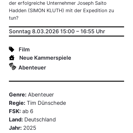
der erfolgreiche Unternehmer Joseph Saito
Hadden (SIMON KLUTH) mit der Expedition zu
tun?
Sonntag 8.03.2026 15:00
–
16:55
Uhr
Film
Neue Kammerspiele
Abenteuer
Genre:
Abenteuer
Regie:
Tim Dünschede
FSK:
ab 6
Land:
Deutschland
Jahr:
2025