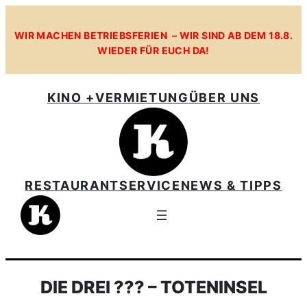
WIR MACHEN BETRIEBSFERIEN – WIR SIND AB DEM 18.8.
WIEDER FÜR EUCH DA!
KINO +
VERMIETUNG
ÜBER UNS
RESTAURANT
SERVICE
NEWS & TIPPS
DIE DREI ??? – TOTENINSEL