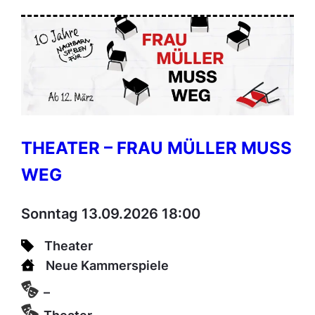
THEATER – FRAU MÜLLER MUSS
WEG
Sonntag 13.09.2026 18:00
Theater
Neue Kammerspiele
–