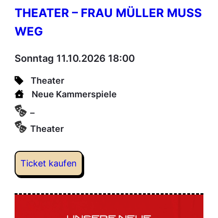
THEATER – FRAU MÜLLER MUSS
WEG
Sonntag 11.10.2026 18:00
Theater
Neue Kammerspiele
–
Theater
Ticket kaufen