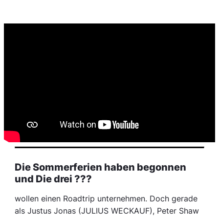
Die Sommerferien haben begonnen
und Die drei ???
wollen einen Roadtrip unternehmen. Doch gerade
als Justus Jonas (JULIUS WECKAUF), Peter Shaw