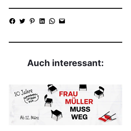
Auch interessant: