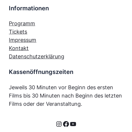
Informationen
Programm
Tickets
Impressum
Kontakt
Datenschutzerklärung
Kassenöffnungszeiten
Jeweils 30 Minuten vor Beginn des ersten
Films bis 30 Minuten nach Beginn des letzten
Films oder der Veranstaltung.
Instagram
Facebook
YouTube