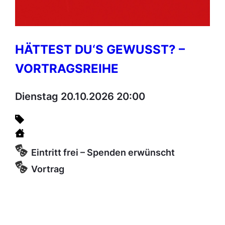
HÄTTEST DU‘S GEWUSST? –
VORTRAGSREIHE
Dienstag 20.10.2026 20:00
Eintritt frei – Spenden erwünscht
Vortrag