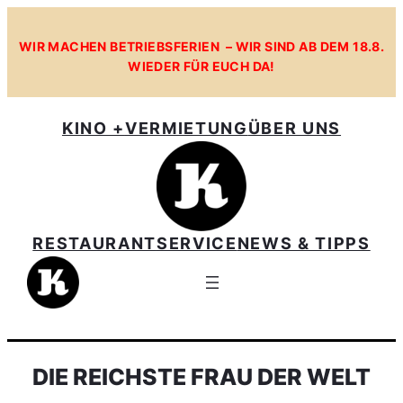
WIR MACHEN BETRIEBSFERIEN – WIR SIND AB DEM 18.8.
WIEDER FÜR EUCH DA!
KINO +
VERMIETUNG
ÜBER UNS
RESTAURANT
SERVICE
NEWS & TIPPS
DIE REICHSTE FRAU DER WELT