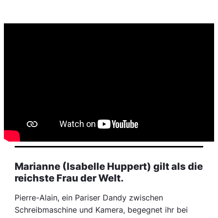
Marianne (Isabelle Huppert) gilt als die
reichste Frau der Welt.
Pierre-Alain, ein Pariser Dandy zwischen
Schreibmaschine und Kamera, begegnet ihr bei