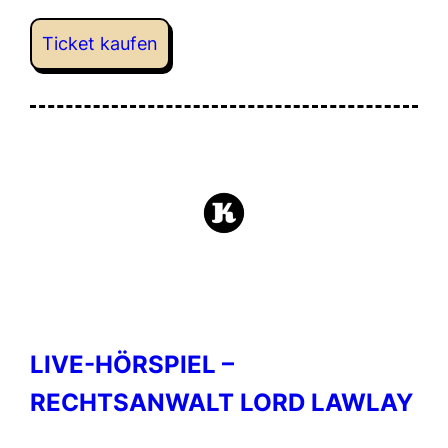
Ticket kaufen
LIVE-HÖRSPIEL –
RECHTSANWALT LORD LAWLAY