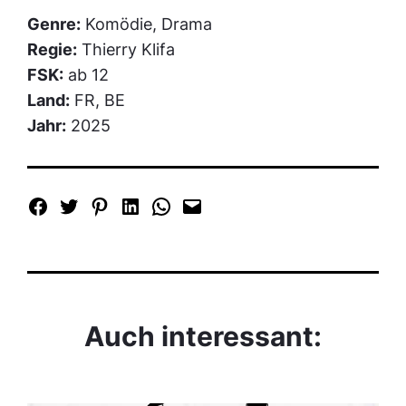
Genre:
Komödie, Drama
Regie:
Thierry Klifa
FSK:
ab 12
Land:
FR, BE
Jahr:
2025
Auch interessant: