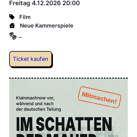
Freitag 4.12.2026 20:00
Film
Neue Kammerspiele
–
Ticket kaufen