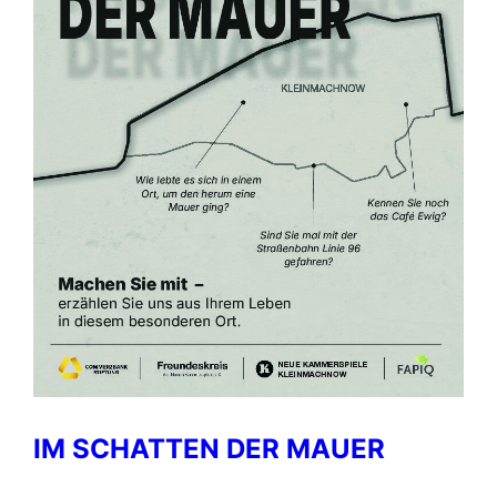
IM SCHATTEN DER MAUER