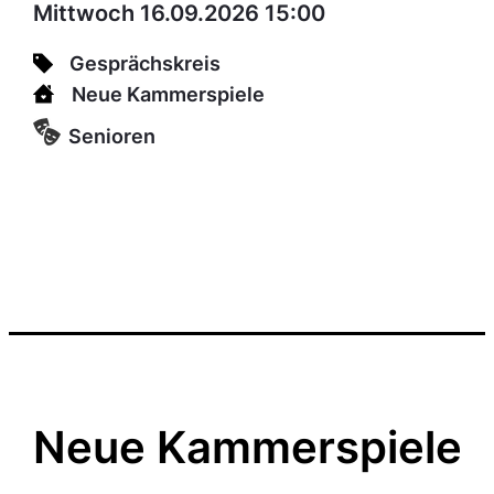
Mittwoch 16.09.2026 15:00
Gesprächskreis
Neue Kammerspiele
Senioren
Neue Kammerspiele