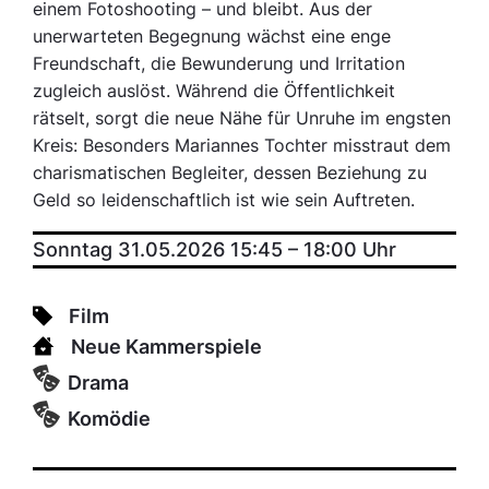
einem Fotoshooting – und bleibt. Aus der
unerwarteten Begegnung wächst eine enge
Freundschaft, die Bewunderung und Irritation
zugleich auslöst. Während die Öffentlichkeit
rätselt, sorgt die neue Nähe für Unruhe im engsten
Kreis: Besonders Mariannes Tochter misstraut dem
charismatischen Begleiter, dessen Beziehung zu
Geld so leidenschaftlich ist wie sein Auftreten.
Sonntag 31.05.2026 15:45
–
18:00
Uhr
Film
Neue Kammerspiele
Drama
Komödie