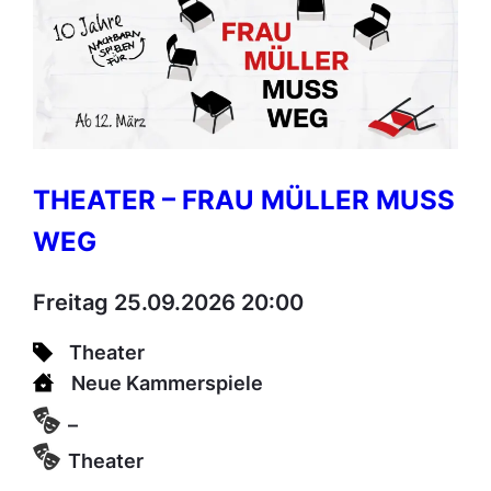
THEATER – FRAU MÜLLER MUSS
WEG
Freitag 25.09.2026 20:00
Theater
Neue Kammerspiele
–
Theater