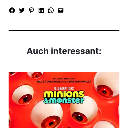
Auch interessant: