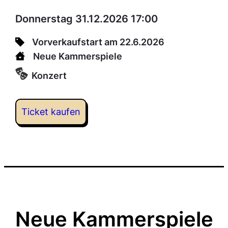
Donnerstag 31.12.2026 17:00
Vorverkaufstart am 22.6.2026
Neue Kammerspiele
Konzert
Ticket kaufen
Neue Kammerspiele