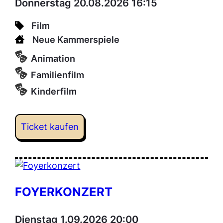
Donnerstag 20.08.2026 16:15
Film
Neue Kammerspiele
Animation
Familienfilm
Kinderfilm
Ticket kaufen
FOYERKONZERT
Dienstag 1.09.2026 20:00