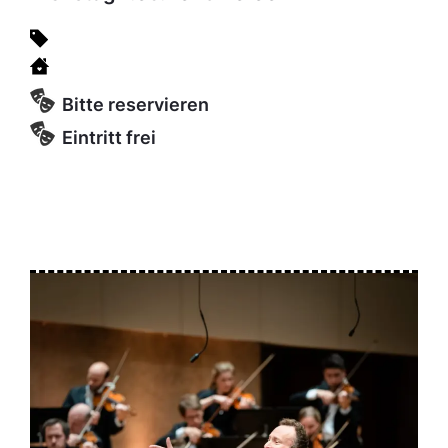
Bitte reservieren
Eintritt frei