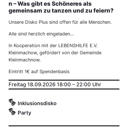
n – Was gibt es Schöneres als
gemeinsam zu tanzen und zu feiern?
Unsere Disko Plus sind offen für alle Menschen.
Alle sind herzlich eingeladen…
In Kooperation mit der LEBENSHILFE E.V.
Kleinmachow, gefördert von der Gemeinde
Kleinmachnow.
Eintritt 1€ auf Spendenbasis
Freitag 18.09.2026 18:00
–
22:00
Uhr
Inklusionsdisko
Party