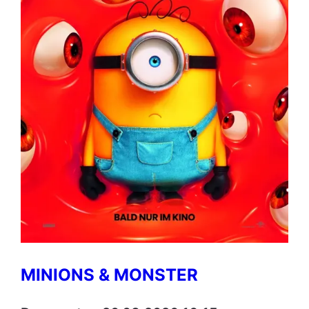
MINIONS & MONSTER