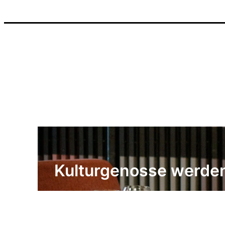
Kulturgenosse werde