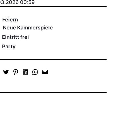
03.2026 00:59
Feiern
Neue Kammerspiele
Eintritt frei
Party