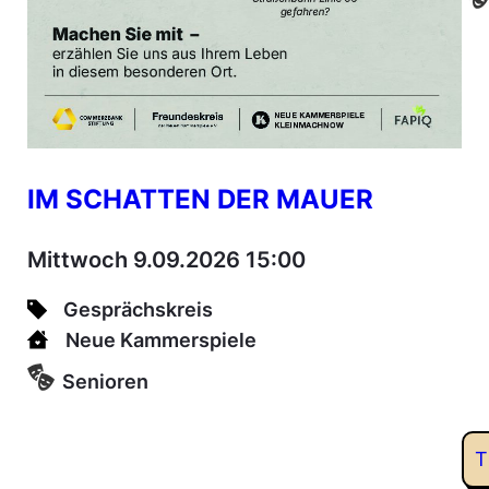
IM SCHATTEN DER MAUER
Mittwoch 9.09.2026 15:00
Gesprächskreis
Neue Kammerspiele
Senioren
T