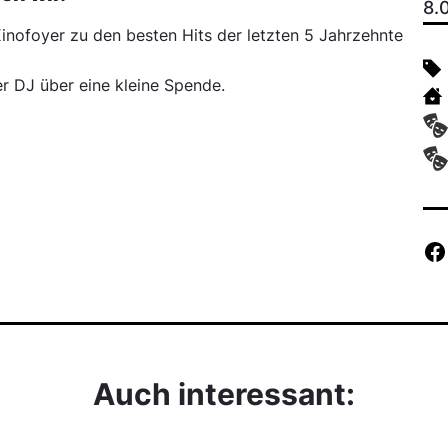
8.
inofoyer zu den besten Hits der letzten 5 Jahrzehnte
r DJ über eine kleine Spende.
Auch interessant: