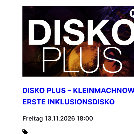
DISKO PLUS – KLEINMACHNO
ERSTE INKLUSIONSDISKO
Freitag 13.11.2026 18:00