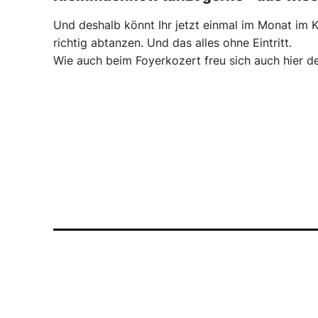
Und deshalb könnt Ihr jetzt einmal im Monat im K
richtig abtanzen. Und das alles ohne Eintritt.
Wie auch beim Foyerkozert freu sich auch hier de