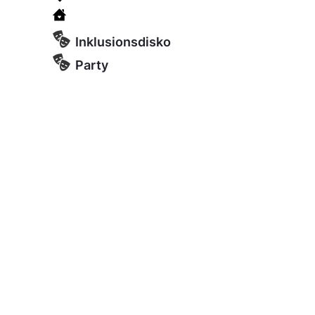
Inklusionsdisko
Party