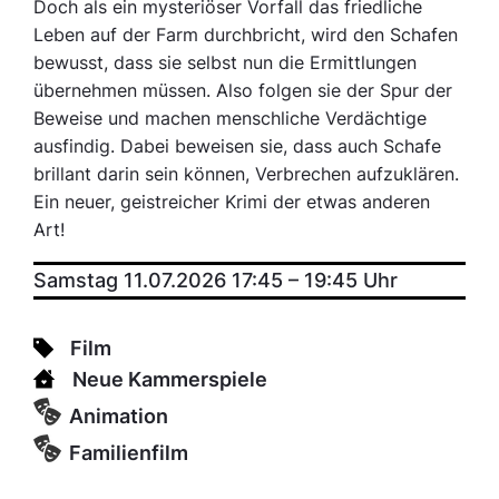
Doch als ein mysteriöser Vorfall das friedliche
Leben auf der Farm durchbricht, wird den Schafen
bewusst, dass sie selbst nun die Ermittlungen
übernehmen müssen. Also folgen sie der Spur der
Beweise und machen menschliche Verdächtige
ausfindig. Dabei beweisen sie, dass auch Schafe
brillant darin sein können, Verbrechen aufzuklären.
Ein neuer, geistreicher Krimi der etwas anderen
Art!
Samstag 11.07.2026 17:45
–
19:45
Uhr
Film
Neue Kammerspiele
Animation
Familienfilm