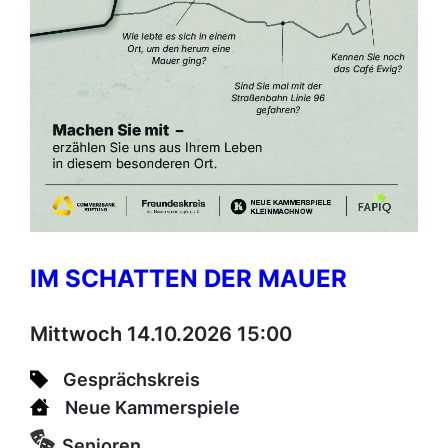
IM SCHATTEN DER MAUER
Mittwoch 14.10.2026 15:00
Gesprächskreis
Neue Kammerspiele
Senioren