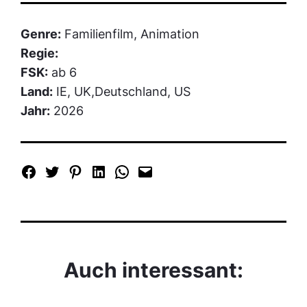
Genre:
Familienfilm, Animation
Regie:
FSK:
ab 6
Land:
IE, UK,Deutschland, US
Jahr:
2026
Auch interessant: