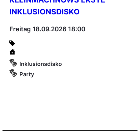
INKLUSIONSDISKO
Freitag 18.09.2026 18:00
Inklusionsdisko
Party