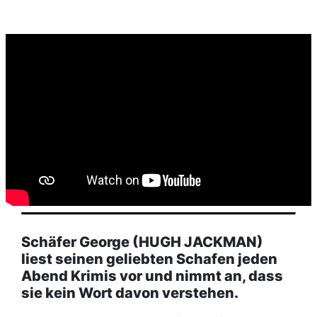
Schäfer George (HUGH JACKMAN)
liest seinen geliebten Schafen jeden
Abend Krimis vor und nimmt an, dass
sie kein Wort davon verstehen.