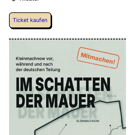
Ticket kaufen