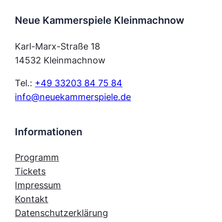
Neue Kammerspiele Kleinmachnow
Karl-Marx-Straße 18
14532 Kleinmachnow
Tel.:
+49 33203 84 75 84
info@neuekammerspiele.de
Informationen
Programm
Tickets
Impressum
Kontakt
Datenschutzerklärung