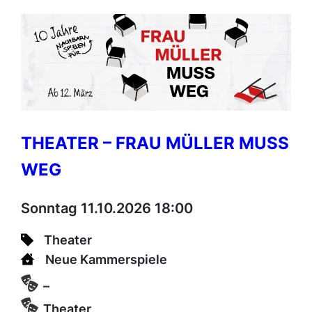
THEATER – FRAU MÜLLER MUSS
WEG
Sonntag 11.10.2026 18:00
Theater
Neue Kammerspiele
–
Theater