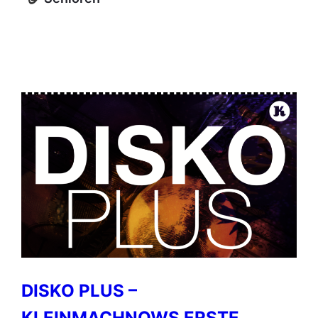
DISKO PLUS –
KLEINMACHNOWS ERSTE