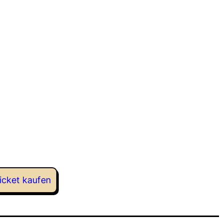
icket kaufen