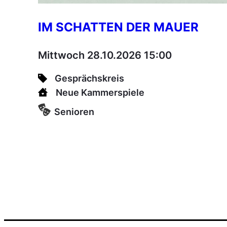
IM SCHATTEN DER MAUER
Mittwoch 28.10.2026 15:00
Gesprächskreis
Neue Kammerspiele
Senioren