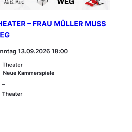
HEATER – FRAU MÜLLER MUSS
EG
nntag 13.09.2026 18:00
Theater
Neue Kammerspiele
–
Theater