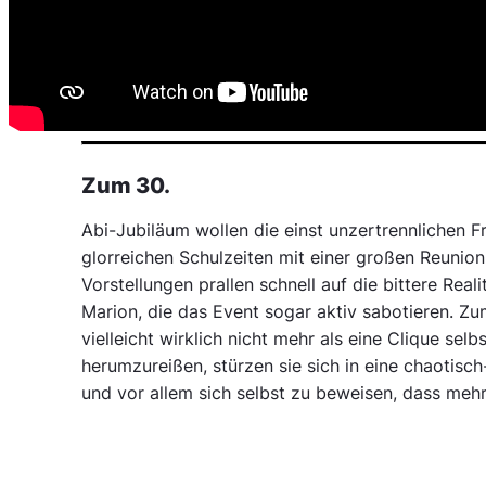
Zum 30.
Abi-Jubiläum wollen die einst unzertrennlichen 
glorreichen Schulzeiten mit einer großen Reunion
Vorstellungen prallen schnell auf die bittere Re
Marion, die das Event sogar aktiv sabotieren. Zum
vielleicht wirklich nicht mehr als eine Clique se
herumzureißen, stürzen sie sich in eine chaotisch
und vor allem sich selbst zu beweisen, dass mehr