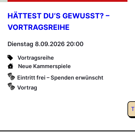
HÄTTEST DU‘S GEWUSST? –
VORTRAGSREIHE
Dienstag 8.09.2026 20:00
Vortragsreihe
Neue Kammerspiele
Eintritt frei – Spenden erwünscht
Vortrag
T