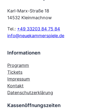
Karl-Marx-Straße 18
14532 Kleinmachnow
Tel.:
+49 33203 84 75 84
info@neuekammerspiele.de
Informationen
Programm
Tickets
Impressum
Kontakt
Datenschutzerklärung
Kassenöffnungszeiten