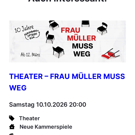
THEATER – FRAU MÜLLER MUSS
WEG
Samstag 10.10.2026 20:00
Theater
Neue Kammerspiele