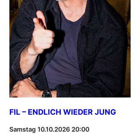
FIL – ENDLICH WIEDER JUNG
Samstag 10.10.2026 20:00