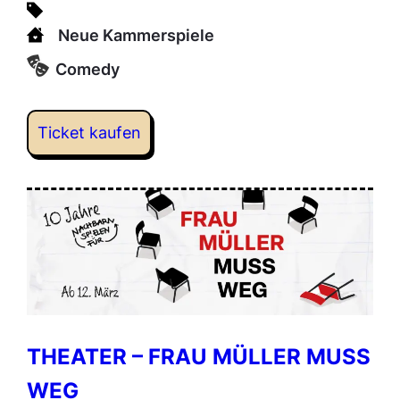
Neue Kammerspiele
Comedy
Ticket kaufen
THEATER – FRAU MÜLLER MUSS
WEG