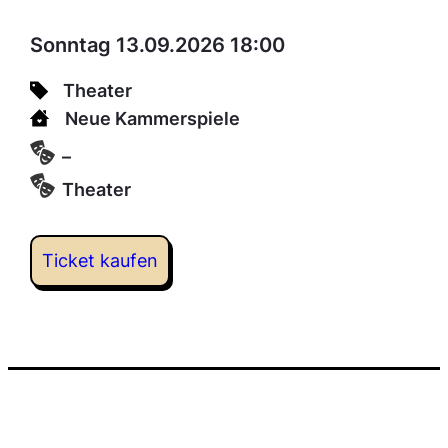
Sonntag 13.09.2026 18:00
Theater
Neue Kammerspiele
–
Theater
Ticket kaufen