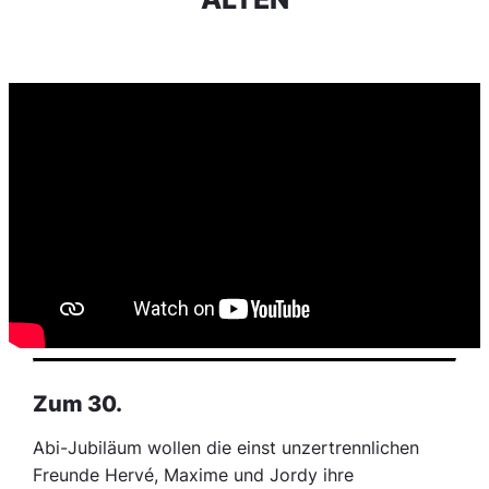
Zum 30.
Abi-Jubiläum wollen die einst unzertrennlichen
Freunde Hervé, Maxime und Jordy ihre