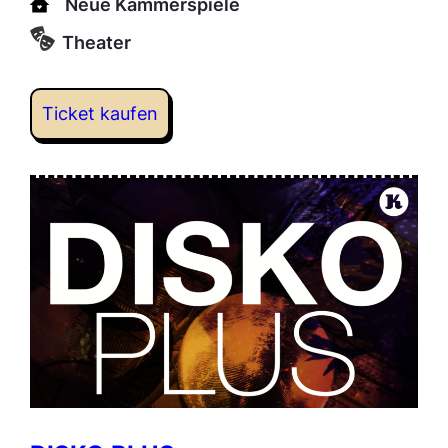
Neue Kammerspiele
Theater
Ticket kaufen