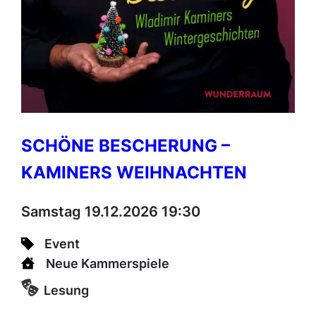
SCHÖNE BESCHERUNG –
KAMINERS WEIHNACHTEN
Samstag 19.12.2026 19:30
Event
Neue Kammerspiele
Lesung