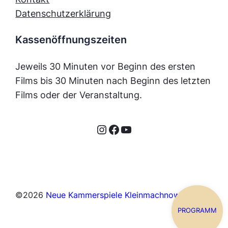
Datenschutzerklärung
Kassenöffnungszeiten
Jeweils 30 Minuten vor Beginn des ersten
Films bis 30 Minuten nach Beginn des letzten
Films oder der Veranstaltung.
Instagram
Facebook
YouTube
©
2026
Neue Kammerspiele Kleinmachnow
PROGRAMM