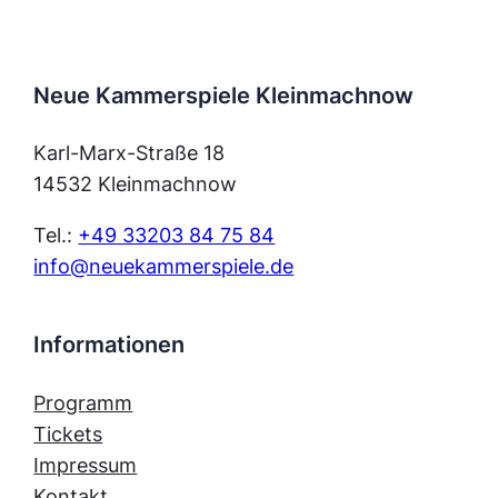
Neue Kammerspiele Kleinmachnow
Karl-Marx-Straße 18
14532 Kleinmachnow
Tel.:
+49 33203 84 75 84
info@neuekammerspiele.de
Informationen
Programm
Tickets
Impressum
Kontakt