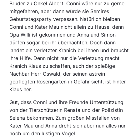
Bruder zu Onkel Albert. Conni wäre nur zu gerne
mitgefahren, aber dann würde sie Semires
Geburtstagsparty verpassen. Natürlich bleiben
Conni und Kater Mau nicht allein zu Hause, denn
Opa Willi ist gekommen und Anna und Simon
dürfen sogar bei ihr übernachten. Doch dann
landet ein verletzter Kranich bei ihnen und braucht
ihre Hilfe. Denn nicht nur die Verletzung macht
Kranich Klaus zu schaffen, auch der spießige
Nachbar Herr Oswald, der seinen astrein
gepflegten Rosengarten in Gefahr sieht, ist hinter
Klaus her.
Gut, dass Conni und ihre Freunde Unterstützung
von der Tierschützerin Renata und der Polizistin
Selena bekommen. Zum großen Missfallen von
Kater Mau und Anna dreht sich aber nun alles nur
noch um den lustigen Vogel.