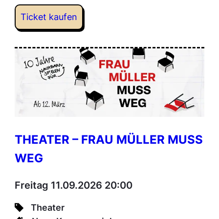
Ticket kaufen
THEATER – FRAU MÜLLER MUSS
WEG
Freitag 11.09.2026 20:00
Theater