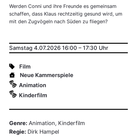
Werden Conni und ihre Freunde es gemeinsam
schaffen, dass Klaus rechtzeitig gesund wird, um
mit den Zugvögeln nach Süden zu fliegen?
Samstag 4.07.2026 16:00
–
17:30
Uhr
Film
Neue Kammerspiele
Animation
Kinderfilm
Genre:
Animation, Kinderfilm
Regie:
Dirk Hampel