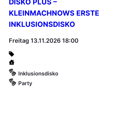
DISKO PLUS –
KLEINMACHNOWS ERSTE
INKLUSIONSDISKO
Freitag 13.11.2026 18:00
Inklusionsdisko
Party