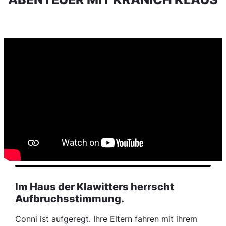
Im Haus der Klawitters herrscht
Aufbruchsstimmung.
Conni ist aufgeregt. Ihre Eltern fahren mit ihrem