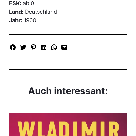
FSK:
ab 0
Land:
Deutschland
Jahr:
1900
Auch interessant: