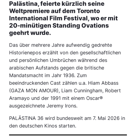
Palästina, feierte kürzlich seine
Weltpremiere auf dem Toronto
International Film Festival, wo er mit
20-minütigen Standing Ovations
geehrt wurde.
Das über mehrere Jahre aufwendig gedrehte
Historienepos erzählt von den gesellschaftlichen
und persönlichen Umbrüchen während des
arabischen Aufstands gegen die britische
Mandatsmacht im Jahr 1936. Zum
beeindruckenden Cast zählen u.a. Hiam Abbass
(GAZA MON AMOUR), Liam Cunningham, Robert
Aramayo und der 1991 mit einem Oscar®
ausgezeichnete Jeremy Irons.
PALÄSTINA 36 wird bundesweit am 7. Mai 2026 in
den deutschen Kinos starten.