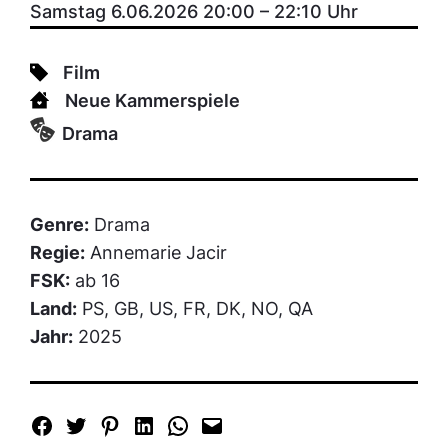
Samstag 6.06.2026 20:00
–
22:10
Uhr
Film
Neue Kammerspiele
Drama
Genre:
Drama
Regie:
Annemarie Jacir
FSK:
ab 16
Land:
PS, GB, US, FR, DK, NO, QA
Jahr:
2025