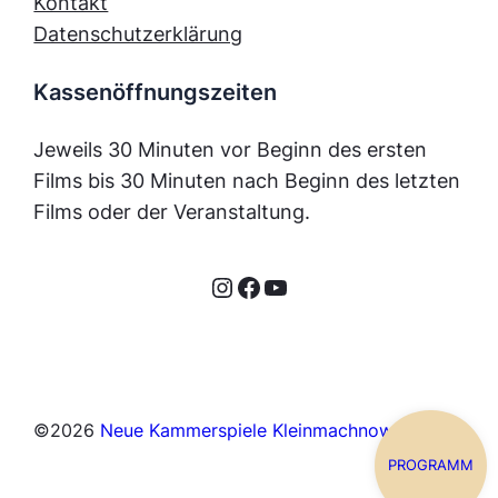
Kontakt
Datenschutzerklärung
Kassenöffnungszeiten
Jeweils 30 Minuten vor Beginn des ersten
Films bis 30 Minuten nach Beginn des letzten
Films oder der Veranstaltung.
Instagram
Facebook
YouTube
©
2026
Neue Kammerspiele Kleinmachnow
PROGRAMM