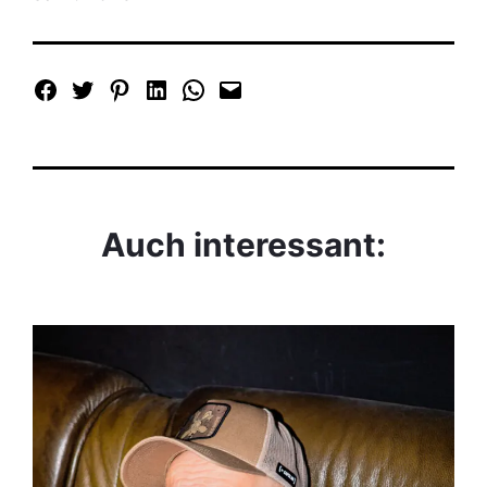
Auch interessant: