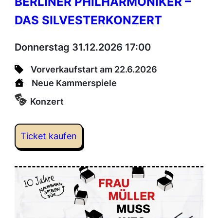
BERLINER PHILHARMONIKER –
DAS SILVESTERKONZERT
Donnerstag 31.12.2026 17:00
Vorverkaufstart am 22.6.2026
Neue Kammerspiele
Konzert
Ticket kaufen