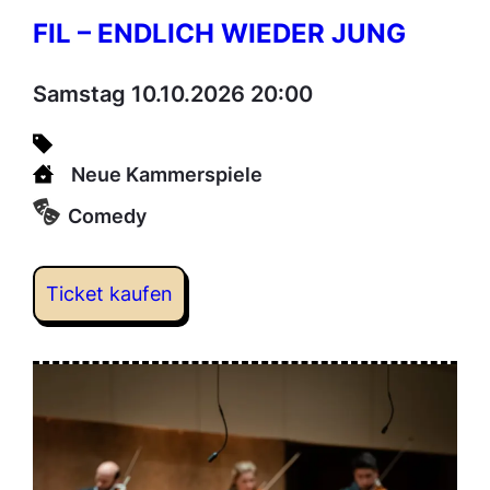
FIL – ENDLICH WIEDER JUNG
Samstag 10.10.2026 20:00
Neue Kammerspiele
Comedy
Ticket kaufen