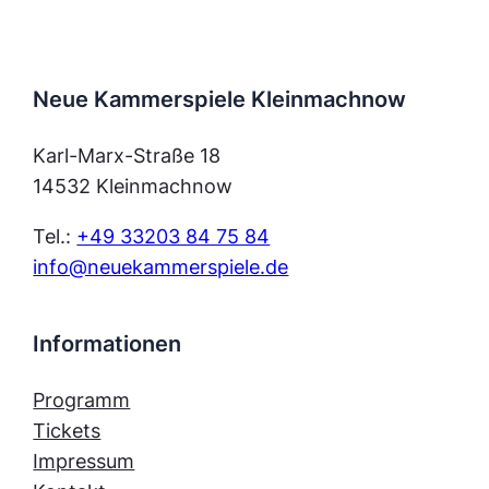
Neue Kammerspiele Kleinmachnow
Karl-Marx-Straße 18
14532 Kleinmachnow
Tel.:
+49 33203 84 75 84
info@neuekammerspiele.de
Informationen
Programm
Tickets
Impressum