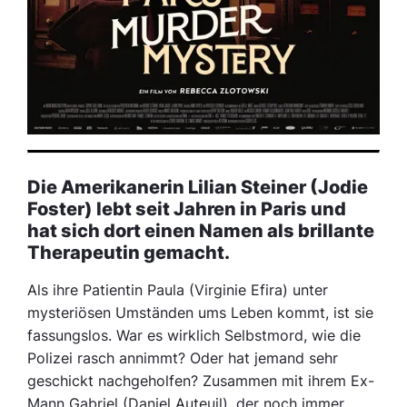
Die Amerikanerin Lilian Steiner (Jodie
Foster) lebt seit Jahren in Paris und
hat sich dort einen Namen als brillante
Therapeutin gemacht.
Als ihre Patientin Paula (Virginie Efira) unter
mysteriösen Umständen ums Leben kommt, ist sie
fassungslos. War es wirklich Selbstmord, wie die
Polizei rasch annimmt? Oder hat jemand sehr
geschickt nachgeholfen? Zusammen mit ihrem Ex-
Mann Gabriel (Daniel Auteuil), der noch immer