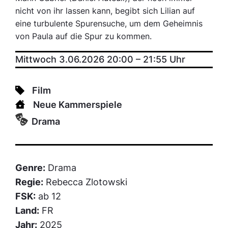
nicht von ihr lassen kann, begibt sich Lilian auf
eine turbulente Spurensuche, um dem Geheimnis
von Paula auf die Spur zu kommen.
Mittwoch 3.06.2026 20:00
–
21:55
Uhr
Film
Neue Kammerspiele
Drama
Genre:
Drama
Regie:
Rebecca Zlotowski
FSK:
ab 12
Land:
FR
Jahr:
2025