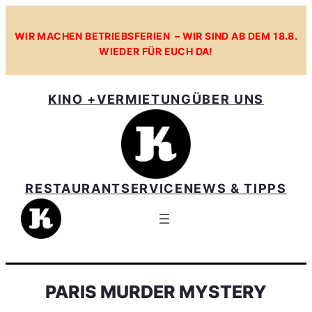
WIR MACHEN BETRIEBSFERIEN – WIR SIND AB DEM 18.8.
WIEDER FÜR EUCH DA!
KINO +
VERMIETUNG
ÜBER UNS
RESTAURANT
SERVICE
NEWS & TIPPS
PARIS MURDER MYSTERY