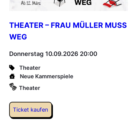
THEATER – FRAU MÜLLER MUSS
WEG
Donnerstag 10.09.2026 20:00
Theater
Neue Kammerspiele
Theater
Ticket kaufen