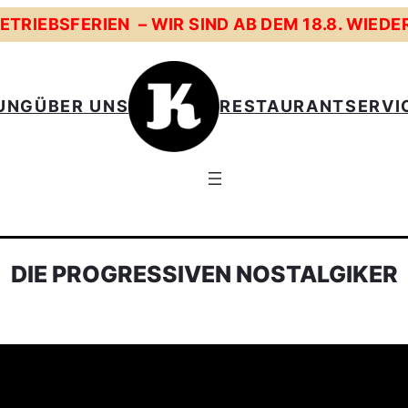
TRIEBSFERIEN – WIR SIND AB DEM 18.8. WIEDE
UNG
ÜBER UNS
RESTAURANT
SERVI
DIE PROGRESSIVEN NOSTALGIKER