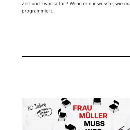
Zeit und zwar sofort! Wenn er nur wüsste, wie m
programmiert.