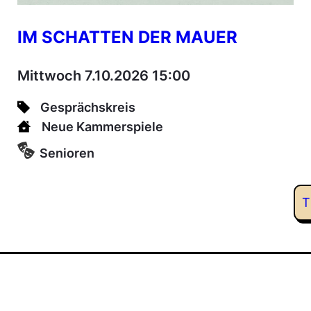
IM SCHATTEN DER MAUER
Mittwoch 7.10.2026 15:00
Gesprächskreis
Neue Kammerspiele
Senioren
T