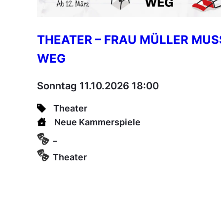
THEATER – FRAU MÜLLER MUS
WEG
Sonntag 11.10.2026 18:00
Theater
Neue Kammerspiele
–
Theater