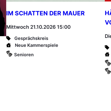
H
IM SCHATTEN DER MAUER
V
Mittwoch 21.10.2026 15:00
Di
Gesprächskreis
Neue Kammerspiele
Senioren