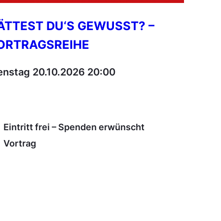
ÄTTEST DU‘S GEWUSST? –
ORTRAGSREIHE
enstag 20.10.2026 20:00
Eintritt frei – Spenden erwünscht
Vortrag