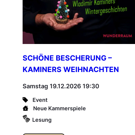
SCHÖNE BESCHERUNG –
KAMINERS WEIHNACHTEN
Samstag 19.12.2026 19:30
Event
Neue Kammerspiele
Lesung