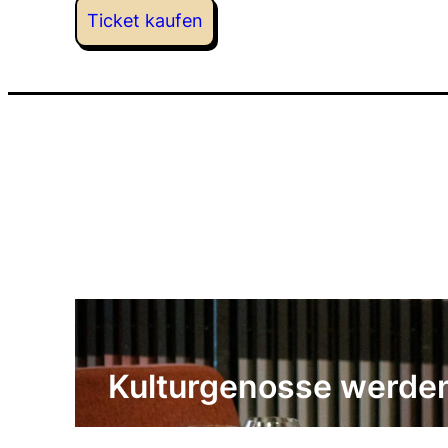
Ticket kaufen
Kulturgenosse werde