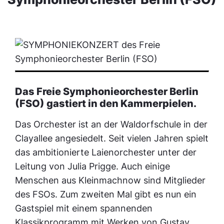
Das Freie Symphonieorchester Berlin
(FSO) gastiert in den Kammerpielen.
Das Orchester ist an der Waldorfschule in der
Clayallee angesiedelt. Seit vielen Jahren spielt
das ambitionierte Laienorchester unter der
Leitung von Julia Prigge. Auch einige
Menschen aus Kleinmachnow sind Mitglieder
des FSOs. Zum zweiten Mal gibt es nun ein
Gastspiel mit einem spannenden
Klassikprogramm mit Werken von Gustav