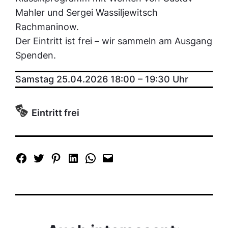
Mahler und Sergei Wassiljewitsch
Rachmaninow.
Der Eintritt ist frei – wir sammeln am Ausgang
Spenden.
Samstag 25.04.2026 18:00
–
19:30
Uhr
Eintritt frei