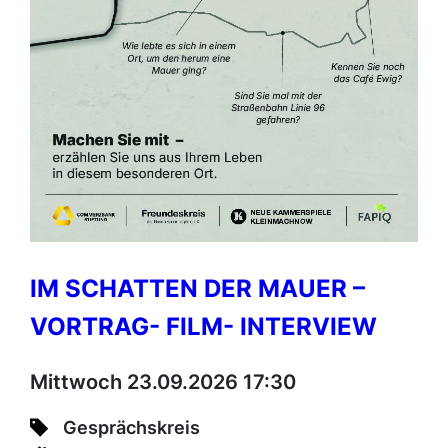
IM SCHATTEN DER MAUER –
VORTRAG- FILM- INTERVIEW
Mittwoch 23.09.2026 17:30
Gesprächskreis