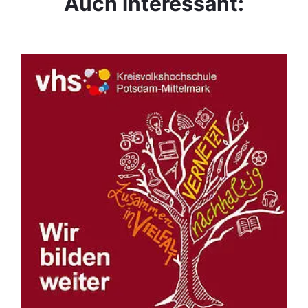
Auch interessant: