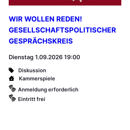
WIR WOLLEN REDEN!
GESELLSCHAFTSPOLITISCHER
GESPRÄCHSKREIS
Dienstag 1.09.2026 19:00
Diskussion
Kammerspiele
Anmeldung erforderlich
Eintritt frei