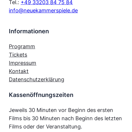
Tel.:
+49 33203 84 75 84
info@neuekammerspiele.de
Informationen
Programm
Tickets
Impressum
Kontakt
Datenschutzerklärung
Kassenöffnungszeiten
Jeweils 30 Minuten vor Beginn des ersten
Films bis 30 Minuten nach Beginn des letzten
Films oder der Veranstaltung.