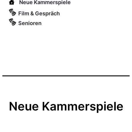
Neue Kammerspiele
Film & Gespräch
Senioren
Neue Kammerspiele
Kulturgenosse