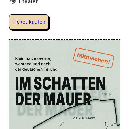
Theater
Ticket kaufen