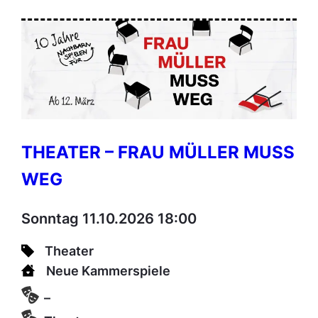
THEATER – FRAU MÜLLER MUSS
WEG
Sonntag 11.10.2026 18:00
Theater
Neue Kammerspiele
–