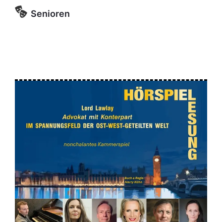
Senioren