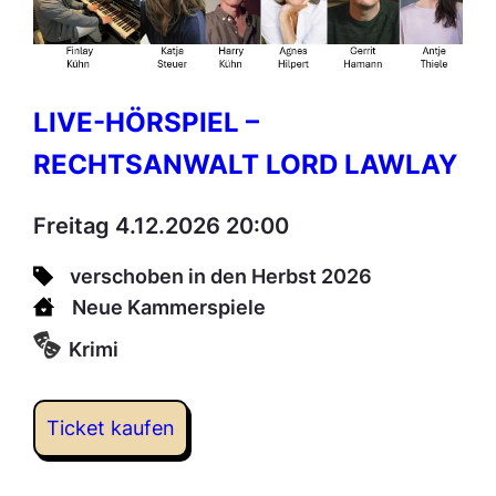
LIVE-HÖRSPIEL –
RECHTSANWALT LORD LAWLAY
Freitag 4.12.2026 20:00
verschoben in den Herbst 2026
Neue Kammerspiele
Krimi
Ticket kaufen