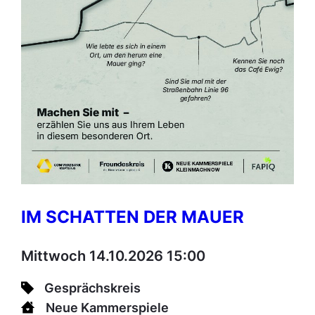
IM SCHATTEN DER MAUER
Mittwoch 14.10.2026 15:00
Gesprächskreis
Neue Kammerspiele