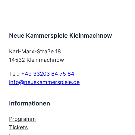
Neue Kammerspiele Kleinmachnow
Karl-Marx-Straße 18
14532 Kleinmachnow
Tel.:
+49 33203 84 75 84
info@neuekammerspiele.de
Informationen
Programm
Tickets