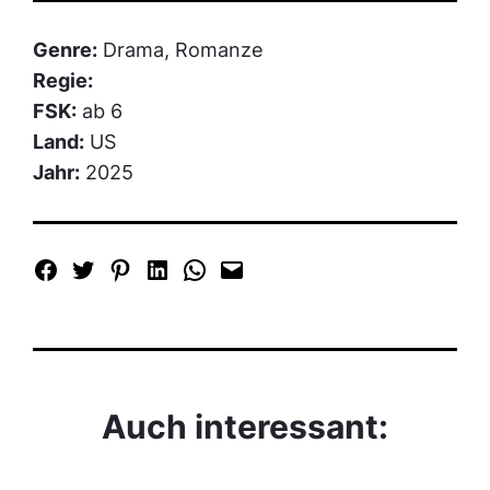
Genre:
Drama, Romanze
Regie:
FSK:
ab 6
Land:
US
Jahr:
2025
Auch interessant: