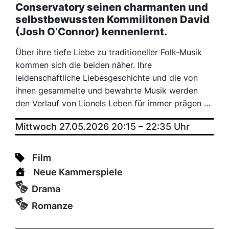
Conservatory seinen charmanten und
selbstbewussten Kommilitonen David
(Josh O’Connor) kennenlernt.
Über ihre tiefe Liebe zu traditioneller Folk-Musik
kommen sich die beiden näher. Ihre
leidenschaftliche Liebesgeschichte und die von
ihnen gesammelte und bewahrte Musik werden
den Verlauf von Lionels Leben für immer prägen …
Mittwoch 27.05.2026 20:15
–
22:35
Uhr
Film
Neue Kammerspiele
Drama
Romanze