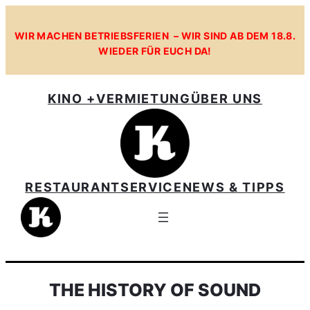
WIR MACHEN BETRIEBSFERIEN – WIR SIND AB DEM 18.8.
WIEDER FÜR EUCH DA!
KINO +
VERMIETUNG
ÜBER UNS
RESTAURANT
SERVICE
NEWS & TIPPS
THE HISTORY OF SOUND