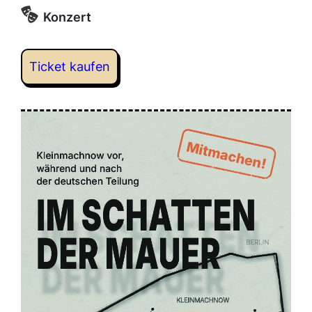
Konzert
Ticket kaufen