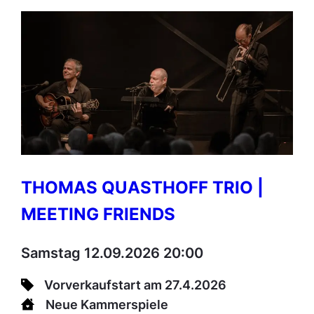
THOMAS QUASTHOFF TRIO |
MEETING FRIENDS
Samstag 12.09.2026 20:00
Vorverkaufstart am 27.4.2026
Neue Kammerspiele