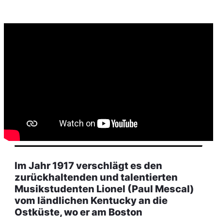
Im Jahr 1917 verschlägt es den
zurückhaltenden und talentierten
Musikstudenten Lionel (Paul Mescal)
vom ländlichen Kentucky an die
Ostküste, wo er am Boston