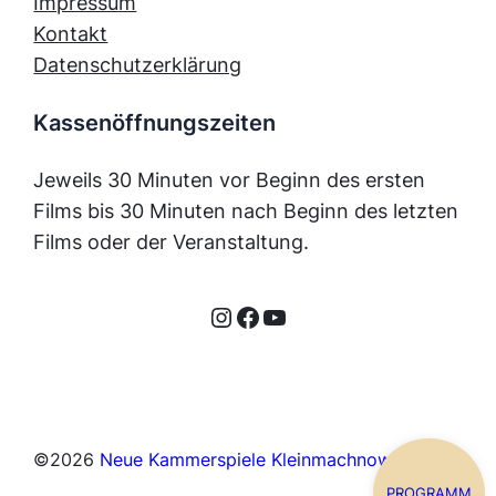
Impressum
Kontakt
Datenschutzerklärung
Kassenöffnungszeiten
Jeweils 30 Minuten vor Beginn des ersten
Films bis 30 Minuten nach Beginn des letzten
Films oder der Veranstaltung.
Instagram
Facebook
YouTube
©
2026
Neue Kammerspiele Kleinmachnow
PROGRAMM