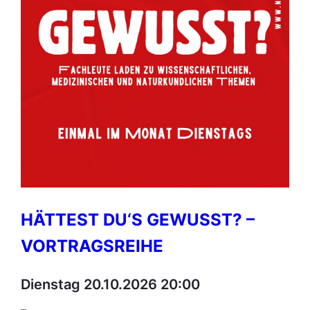
HÄTTEST DU‘S GEWUSST? –
VORTRAGSREIHE
Dienstag 20.10.2026 20:00