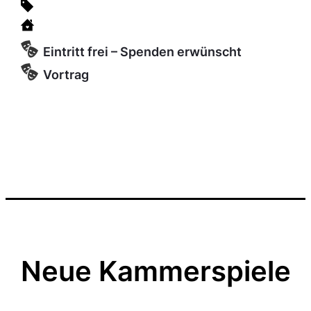
Eintritt frei – Spenden erwünscht
Vortrag
Neue Kammerspiele