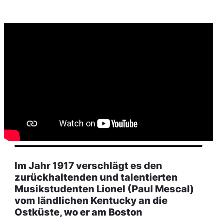
Im Jahr 1917 verschlägt es den
zurückhaltenden und talentierten
Musikstudenten Lionel (Paul Mescal)
vom ländlichen Kentucky an die
Ostküste, wo er am Boston