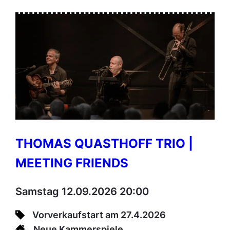
THOMAS QUASTHOFF TRIO |
MEETING FRIENDS
Samstag 12.09.2026 20:00
Vorverkaufstart am 27.4.2026
Neue Kammerspiele