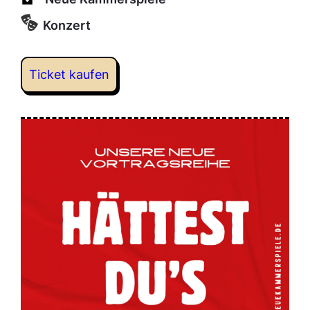
Konzert
Ticket kaufen