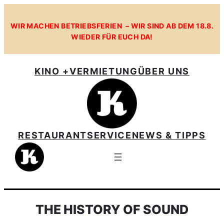
WIR MACHEN BETRIEBSFERIEN – WIR SIND AB DEM 18.8.
WIEDER FÜR EUCH DA!
KINO +
VERMIETUNG
ÜBER UNS
RESTAURANT
SERVICE
NEWS & TIPPS
THE HISTORY OF SOUND