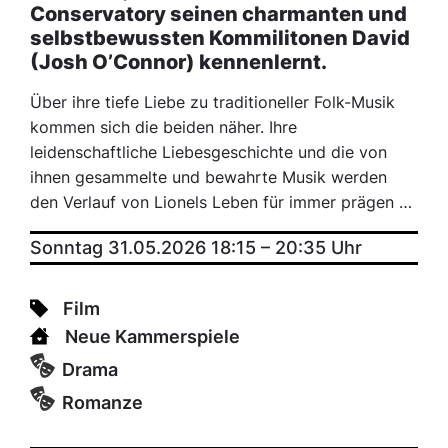
Conservatory seinen charmanten und
selbstbewussten Kommilitonen David
(Josh O’Connor) kennenlernt.
Über ihre tiefe Liebe zu traditioneller Folk-Musik
kommen sich die beiden näher. Ihre
leidenschaftliche Liebesgeschichte und die von
ihnen gesammelte und bewahrte Musik werden
den Verlauf von Lionels Leben für immer prägen …
Sonntag 31.05.2026 18:15
–
20:35
Uhr
Film
Neue Kammerspiele
Drama
Romanze