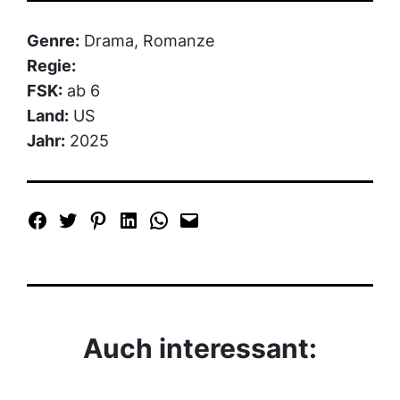
Genre:
Drama, Romanze
Regie:
FSK:
ab 6
Land:
US
Jahr:
2025
Auch interessant: