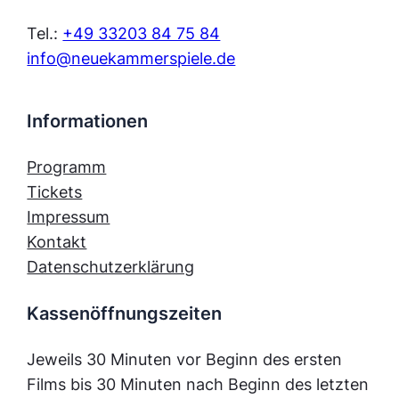
Tel.:
+49 33203 84 75 84
info@neuekammerspiele.de
Informationen
Programm
Tickets
Impressum
Kontakt
Datenschutzerklärung
Kassenöffnungszeiten
Jeweils 30 Minuten vor Beginn des ersten
Films bis 30 Minuten nach Beginn des letzten