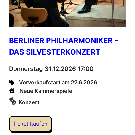
BERLINER PHILHARMONIKER –
DAS SILVESTERKONZERT
Donnerstag 31.12.2026 17:00
Vorverkaufstart am 22.6.2026
Neue Kammerspiele
Konzert
Ticket kaufen