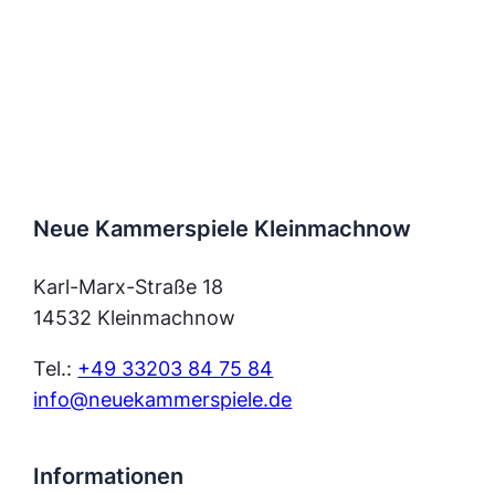
Neue Kammerspiele Kleinmachnow
Karl-Marx-Straße 18
14532 Kleinmachnow
Tel.:
+49 33203 84 75 84
info@neuekammerspiele.de
Informationen