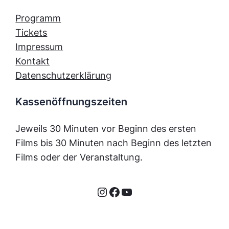
Programm
Tickets
Impressum
Kontakt
Datenschutzerklärung
Kassenöffnungszeiten
Jeweils 30 Minuten vor Beginn des ersten
Films bis 30 Minuten nach Beginn des letzten
Films oder der Veranstaltung.
Instagram
Facebook
YouTube