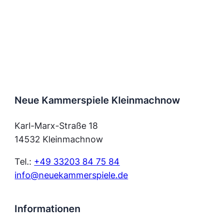
Neue Kammerspiele Kleinmachnow
Karl-Marx-Straße 18
14532 Kleinmachnow
Tel.:
+49 33203 84 75 84
info@neuekammerspiele.de
Informationen