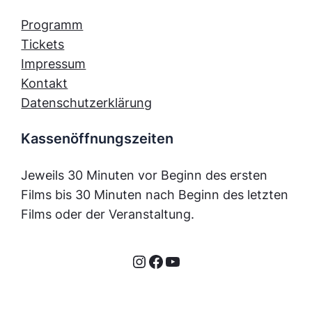
Programm
Tickets
Impressum
Kontakt
Datenschutzerklärung
Kassenöffnungszeiten
Jeweils 30 Minuten vor Beginn des ersten
Films bis 30 Minuten nach Beginn des letzten
Films oder der Veranstaltung.
Instagram
Facebook
YouTube