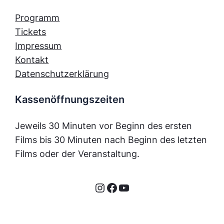
Programm
Tickets
Impressum
Kontakt
Datenschutzerklärung
Kassenöffnungszeiten
Jeweils 30 Minuten vor Beginn des ersten
Films bis 30 Minuten nach Beginn des letzten
Films oder der Veranstaltung.
Instagram
Facebook
YouTube