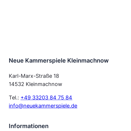
Neue Kammerspiele Kleinmachnow
Karl-Marx-Straße 18
14532 Kleinmachnow
Tel.:
+49 33203 84 75 84
info@neuekammerspiele.de
Informationen