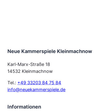
Neue Kammerspiele Kleinmachnow
Karl-Marx-Straße 18
14532 Kleinmachnow
Tel.:
+49 33203 84 75 84
info@neuekammerspiele.de
Informationen