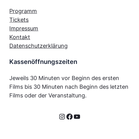
Programm
Tickets
Impressum
Kontakt
Datenschutzerklärung
Kassenöffnungszeiten
Jeweils 30 Minuten vor Beginn des ersten
Films bis 30 Minuten nach Beginn des letzten
Films oder der Veranstaltung.
Instagram
Facebook
YouTube