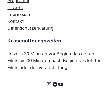
Programm
Tickets
Impressum
Kontakt
Datenschutzerklärung
Kassenöffnungszeiten
Jeweils 30 Minuten vor Beginn des ersten
Films bis 30 Minuten nach Beginn des letzten
Films oder der Veranstaltung.
Instagram
Facebook
YouTube