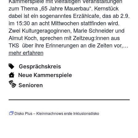
Kammerspiele mit vielfältigen Veranstaltungen
zum Thema „65 Jahre Mauerbau“. Kernstück
dabei ist ein sogenanntes Erzählcafe, das ab 2.9.
im 15:30 an acht Mittwochen stattfinden wird.
Zwei Kulturgeragoginnen, Marie Schneider und
Almut Koch, sprechen mit Zeitzeug:innen aus
TKS über ihre Erinnerungen an die Zeiten vor,…
mehr erfahren
Gesprächskreis
Neue Kammerspiele
Senioren
Disko Plus – Kleinmachnows erste Inklusionsdisko