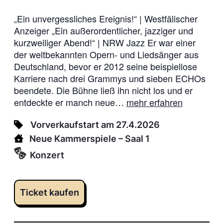
„Ein unvergessliches Ereignis!“ | Westfälischer
Anzeiger „Ein außerordentlicher, jazziger und
kurzweiliger Abend!“ | NRW Jazz Er war einer
der weltbekannten Opern- und Liedsänger aus
Deutschland, bevor er 2012 seine beispiellose
Karriere nach drei Grammys und sieben ECHOs
beendete. Die Bühne ließ ihn nicht los und er
entdeckte er manch neue…
mehr erfahren
Vorverkaufstart am 27.4.2026
Neue Kammerspiele
– Saal 1
Konzert
Ticket kaufen