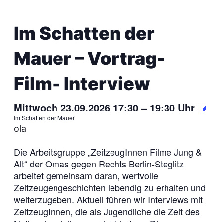
Im Schatten der
Mauer – Vortrag-
Film- Interview
Mittwoch 23.09.2026 17:30
–
19:30
Uhr
Im Schatten der Mauer
ola
Die Arbeitsgruppe „ZeitzeugInnen Filme Jung &
Alt“ der Omas gegen Rechts Berlin-Steglitz
arbeitet gemeinsam daran, wertvolle
Zeitzeugengeschichten lebendig zu erhalten und
weiterzugeben. Aktuell führen wir Interviews mit
ZeitzeugInnen, die als Jugendliche die Zeit des