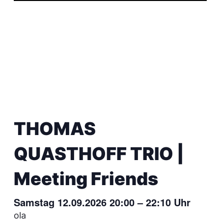
THOMAS
QUASTHOFF TRIO |
Meeting Friends
Samstag 12.09.2026 20:00
–
22:10
Uhr
ola