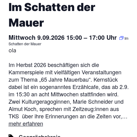
Im Schatten der
Mauer
Mittwoch 9.09.2026 15:00
–
17:00
Uhr
Im
Schatten der Mauer
ola
Im Herbst 2026 beschäftigen sich die
Kammerspiele mit vielfältigen Veranstaltungen
zum Thema „65 Jahre Mauerbau“. Kernstück
dabei ist ein sogenanntes Erzählcafe, das ab 2.9.
im 15:30 an acht Mittwochen stattfinden wird.
Zwei Kulturgeragoginnen, Marie Schneider und
Almut Koch, sprechen mit Zeitzeug:innen aus
TKS über ihre Erinnerungen an die Zeiten vor,…
mehr erfahren