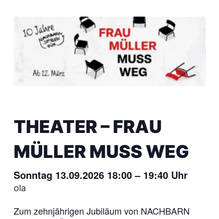
THEATER – FRAU
MÜLLER MUSS WEG
Sonntag 13.09.2026 18:00
–
19:40
Uhr
ola
Zum zehnjährigen Jubiläum von NACHBARN