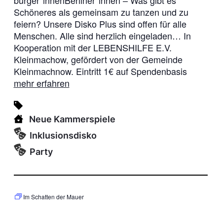
burger*innenBerliner*innen – Was gibt es
Schöneres als gemeinsam zu tanzen und zu
feiern? Unsere Disko Plus sind offen für alle
Menschen. Alle sind herzlich eingeladen… In
Kooperation mit der LEBENSHILFE E.V.
Kleinmachow, gefördert von der Gemeinde
Kleinmachnow. Eintritt 1€ auf Spendenbasis
mehr erfahren
Neue Kammerspiele
Inklusionsdisko
Party
Im Schatten der Mauer