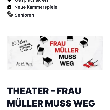
Gesprächskreis
Neue Kammerspiele
Senioren
THEATER – FRAU
MÜLLER MUSS WEG