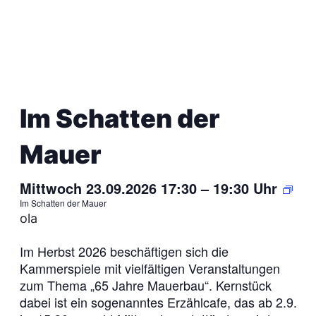
Im Schatten der
Mauer
Mittwoch 23.09.2026 17:30
–
19:30
Uhr
Im Schatten der Mauer
ola
Im Herbst 2026 beschäftigen sich die
Kammerspiele mit vielfältigen Veranstaltungen
zum Thema „65 Jahre Mauerbau“. Kernstück
dabei ist ein sogenanntes Erzählcafe, das ab 2.9.