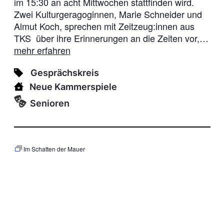
im 15:30 an acht Mittwochen stattfinden wird.
Zwei Kulturgeragoginnen, Marie Schneider und
Almut Koch, sprechen mit Zeitzeug:innen aus
TKS über ihre Erinnerungen an die Zeiten vor,…
mehr erfahren
Gesprächskreis
Neue Kammerspiele
Senioren
Im Schatten der Mauer