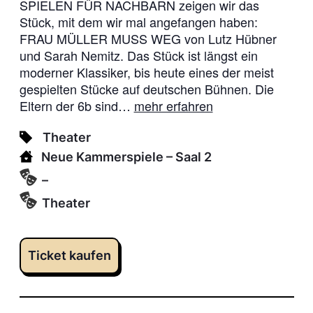
SPIELEN FÜR NACHBARN zeigen wir das
Stück, mit dem wir mal angefangen haben:
FRAU MÜLLER MUSS WEG von Lutz Hübner
und Sarah Nemitz. Das Stück ist längst ein
moderner Klassiker, bis heute eines der meist
gespielten Stücke auf deutschen Bühnen. Die
Eltern der 6b sind…
mehr erfahren
Theater
Neue Kammerspiele
– Saal 2
–
Theater
Ticket kaufen