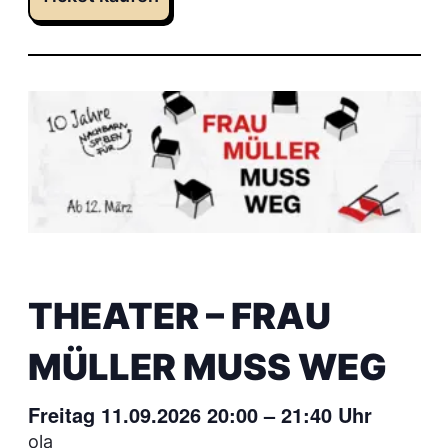
THEATER – FRAU
MÜLLER MUSS WEG
Freitag 11.09.2026 20:00
–
21:40
Uhr
ola