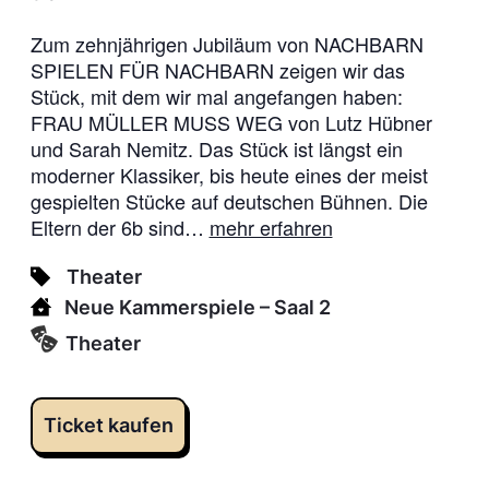
Zum zehnjährigen Jubiläum von NACHBARN
SPIELEN FÜR NACHBARN zeigen wir das
Stück, mit dem wir mal angefangen haben:
FRAU MÜLLER MUSS WEG von Lutz Hübner
und Sarah Nemitz. Das Stück ist längst ein
moderner Klassiker, bis heute eines der meist
gespielten Stücke auf deutschen Bühnen. Die
Eltern der 6b sind…
mehr erfahren
Theater
Neue Kammerspiele
– Saal 2
Theater
Ticket kaufen