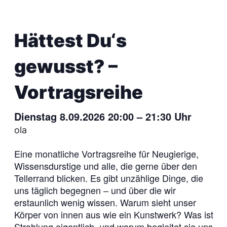
Hättest Du‘s
gewusst? –
Vortragsreihe
Dienstag 8.09.2026 20:00
–
21:30
Uhr
ola
Eine monatliche Vortragsreihe für Neugierige,
Wissensdurstige und alle, die gerne über den
Tellerrand blicken. Es gibt unzählige Dinge, die
uns täglich begegnen – und über die wir
erstaunlich wenig wissen. Warum sieht unser
Körper von innen aus wie ein Kunstwerk? Was ist
Strahlung eigentlich, und warum begleitet sie uns