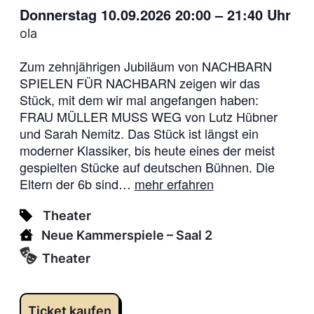
Donnerstag 10.09.2026 20:00
–
21:40
Uhr
ola
Zum zehnjährigen Jubiläum von NACHBARN
SPIELEN FÜR NACHBARN zeigen wir das
Stück, mit dem wir mal angefangen haben:
FRAU MÜLLER MUSS WEG von Lutz Hübner
und Sarah Nemitz. Das Stück ist längst ein
moderner Klassiker, bis heute eines der meist
gespielten Stücke auf deutschen Bühnen. Die
Eltern der 6b sind…
mehr erfahren
Theater
Neue Kammerspiele
– Saal 2
Theater
Ticket kaufen