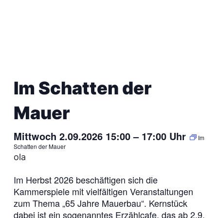
Im Schatten der
Mauer
Mittwoch 2.09.2026 15:00
–
17:00
Uhr
Im
Schatten der Mauer
ola
Im Herbst 2026 beschäftigen sich die
Kammerspiele mit vielfältigen Veranstaltungen
zum Thema „65 Jahre Mauerbau“. Kernstück
dabei ist ein sogenanntes Erzählcafe, das ab 2.9.