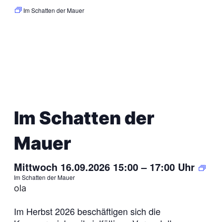
Im Schatten der Mauer
Im Schatten der
Mauer
Mittwoch 16.09.2026 15:00
–
17:00
Uhr
Im Schatten der Mauer
ola
Im Herbst 2026 beschäftigen sich die