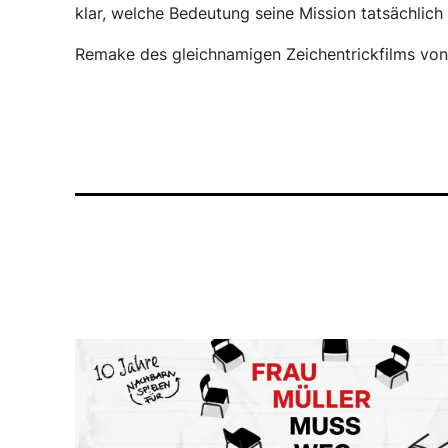
klar, welche Bedeutung seine Mission tatsächlich 
Remake des gleichnamigen Zeichentrickfilms von