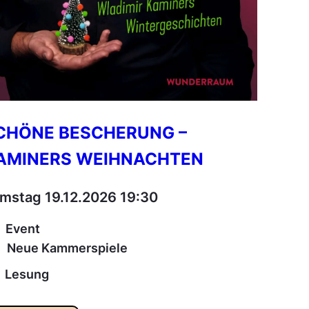
CHÖNE BESCHERUNG –
AMINERS WEIHNACHTEN
mstag 19.12.2026 19:30
Event
Neue Kammerspiele
Lesung