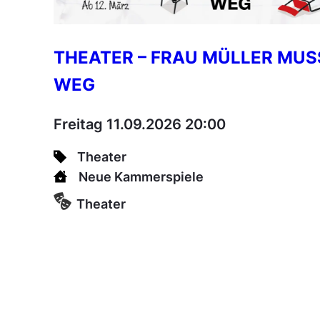
THEATER – FRAU MÜLLER MUS
WEG
Freitag 11.09.2026 20:00
Theater
Neue Kammerspiele
Theater