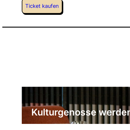
Ticket kaufen
Kulturgenosse werde