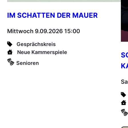
IM SCHATTEN DER MAUER
Mittwoch 9.09.2026 15:00
Gesprächskreis
Neue Kammerspiele
S
Senioren
K
Sa