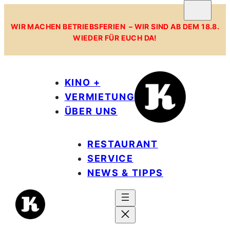
WIR MACHEN BETRIEBSFERIEN – WIR SIND AB DEM 18.8.
WIEDER FÜR EUCH DA!
KINO +
VERMIETUNG
ÜBER UNS
RESTAURANT
SERVICE
NEWS & TIPPS