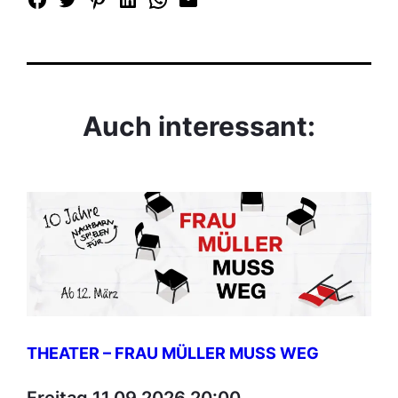
Auch interessant:
THEATER – FRAU MÜLLER MUSS WEG