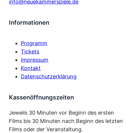
info@neuekammerspiele.de
Informationen
Programm
Tickets
Impressum
Kontakt
Datenschutzerklärung
Kassenöffnungszeiten
Jeweils 30 Minuten vor Beginn des ersten
Films bis 30 Minuten nach Beginn des letzten
Films oder der Veranstaltung.