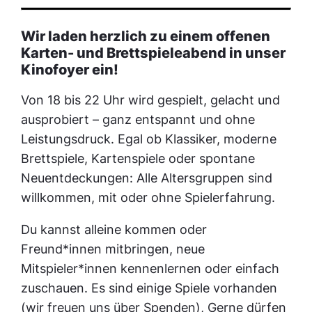
Wir laden herzlich zu einem offenen
Karten- und Brettspieleabend in unser
Kinofoyer ein!
Von 18 bis 22 Uhr wird gespielt, gelacht und
ausprobiert – ganz entspannt und ohne
Leistungsdruck. Egal ob Klassiker, moderne
Brettspiele, Kartenspiele oder spontane
Neuentdeckungen: Alle Altersgruppen sind
willkommen, mit oder ohne Spielerfahrung.
Du kannst alleine kommen oder
Freund*innen mitbringen, neue
Mitspieler*innen kennenlernen oder einfach
zuschauen. Es sind einige Spiele vorhanden
(wir freuen uns über Spenden), Gerne dürfen