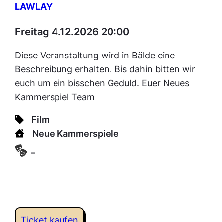
LAWLAY
Freitag 4.12.2026 20:00
Diese Veranstaltung wird in Bälde eine
Beschreibung erhalten. Bis dahin bitten wir
euch um ein bisschen Geduld. Euer Neues
Kammerspiel Team
Film
Neue Kammerspiele
–
Ticket kaufen