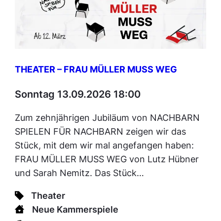
THEATER – FRAU MÜLLER MUSS WEG
Sonntag 13.09.2026 18:00
Zum zehnjährigen Jubiläum von NACHBARN
SPIELEN FÜR NACHBARN zeigen wir das
Stück, mit dem wir mal angefangen haben:
FRAU MÜLLER MUSS WEG von Lutz Hübner
und Sarah Nemitz. Das Stück…
Theater
Neue Kammerspiele