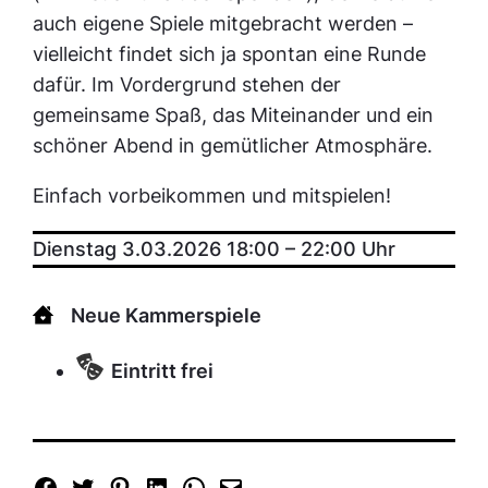
auch eigene Spiele mitgebracht werden –
vielleicht findet sich ja spontan eine Runde
dafür. Im Vordergrund stehen der
gemeinsame Spaß, das Miteinander und ein
schöner Abend in gemütlicher Atmosphäre.
Einfach vorbeikommen und mitspielen!
Dienstag 3.03.2026 18:00
–
22:00
Uhr
Neue Kammerspiele
Eintritt frei