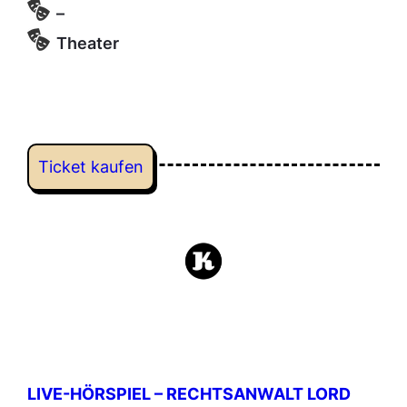
–
Theater
Ticket kaufen
LIVE-HÖRSPIEL – RECHTSANWALT LORD