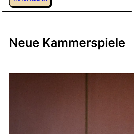
Neue Kammerspiele